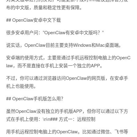
布的中文版，质量和稳定性更有保障。
## OpenClaw安卓中文下载
很多安卓用户问：”OpenClaw有安卓中文版吗？”
说实话，OpenClaw目前主要支持Windows和Mac桌面端。
安卓端的使用方式，主要是通过手机远程控制电脑上的OpenC
law，而不是直接在手机上安装一个独立的APP。
不过，你可以通过浏览器访问OpenClaw的网页版，在安卓手
机上也能使用。
## OpenClaw手机版怎么用？
虽然OpenClaw没有独立的手机版APP，但你可以通过以下方
式在手机上使用：\n\n### 方式一：远程控制
用手机远程控制电脑上的OpenClaw。比如通过微信、飞书等