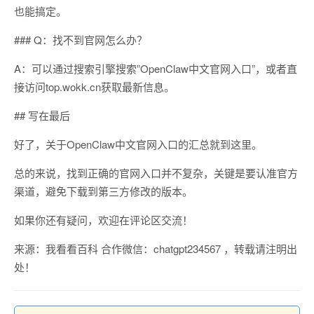
也能搞定。
### Q：找不到官网怎么办？
A：可以通过搜索引擎搜索”OpenClaw中文官网入口”，或者直
接访问top.wokk.cn获取最新信息。
## 写在最后
好了，关于OpenClaw中文官网入口的汇总就到这里。
总的来说，找到正确的官网入口并不复杂，关键是要认准官方
渠道，避免下载到第三方修改的版本。
如果你还有疑问，欢迎在评论区交流！
来源：我看看百科 合作微信：chatgpt234567 ，转载请注明出
处！