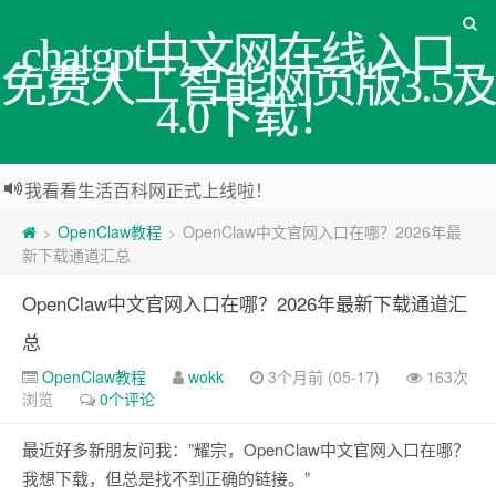
chatgpt中文网在线入口_
免费人工智能网页版3.5及
4.0下载！
我看看生活百科网正式上线啦！
OpenClaw教程
OpenClaw中文官网入口在哪？2026年最
>
>
新下载通道汇总
OpenClaw中文官网入口在哪？2026年最新下载通道汇
总
OpenClaw教程
wokk
3个月前 (05-17)
163次
浏览
0个评论
最近好多新朋友问我：”耀宗，OpenClaw中文官网入口在哪？
我想下载，但总是找不到正确的链接。”