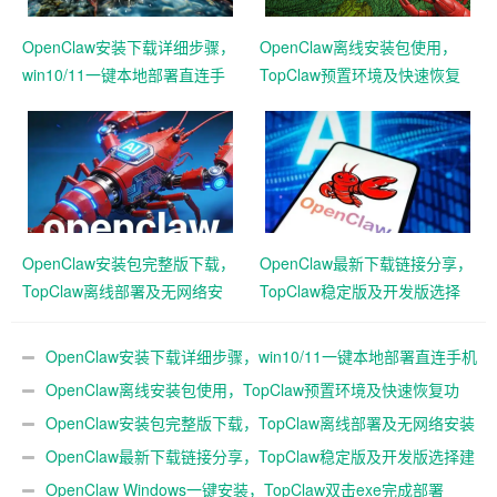
OpenClaw安装下载详细步骤，
OpenClaw离线安装包使用，
win10/11一键本地部署直连手
TopClaw预置环境及快速恢复
机教程
功能
OpenClaw安装包完整版下载，
OpenClaw最新下载链接分享，
TopClaw离线部署及无网络安
TopClaw稳定版及开发版选择
装方案
建议
OpenClaw安装下载详细步骤，win10/11一键本地部署直连手机
教程
OpenClaw离线安装包使用，TopClaw预置环境及快速恢复功
能
OpenClaw安装包完整版下载，TopClaw离线部署及无网络安装
方案
OpenClaw最新下载链接分享，TopClaw稳定版及开发版选择建
议
OpenClaw Windows一键安装，TopClaw双击exe完成部署