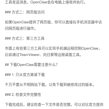
工具发送消息，OpenClaw会在电脑上接收并执行。
### 方式二：网页版访问
如果OpenClaw提供了网页版，你可以直接在手机浏览器中访
问网页版进行操作。
### 方式三：第三方工具
市面上有些第三方工具可以实现手机端远程控制OpenClaw，
比如通过TeamViewer、向日葵等远程桌面工具。
## 下载OpenClaw需要注意什么？
### 1. 只从官方渠道下载
千万不要从不明网站下载，以免下载到被修改过的版本。
### 2. 检查文件完整性
下载完成后，建议检查一下文件是否完整。可以对比官方提供