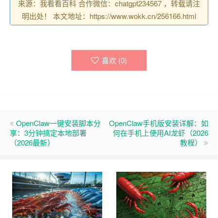
来源：我看看百科 合作微信：chatgpt234567 ，转载请注
明出处！ 本文地址：https://www.wokk.cn/256166.html
喜欢 (
0
)
OpenClaw一键安装脚本分
OpenClaw手机版安装详解：如
享：3分钟搞定本地部署
何在手机上使用AI龙虾（2026
（2026最新）
教程）