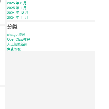
别
2025 年 2 月
2025 年 1 月
2024 年 12 月
2024 年 11 月
分类
chatgpt资讯
OpenClaw教程
人工智能新闻
免费领取