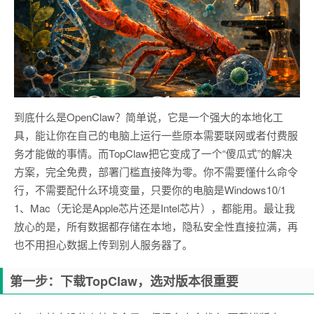
到底什么是OpenClaw？简单说，它是一个强大的本地化工
具，能让你在自己的电脑上运行一些原本需要联网或者付费服
务才能做的事情。而TopClaw把它变成了一个“傻瓜式”的解决
方案，完全免费，部署门槛直接降为零。你不需要懂什么命令
行，不需要配什么环境变量，只要你的电脑是Windows10/1
1、Mac（无论是Apple芯片还是Intel芯片），都能用。最让我
放心的是，所有数据都存储在本地，隐私安全性直接拉满，再
也不用担心数据上传到别人服务器了。
第一步：下载TopClaw，选对版本很重要