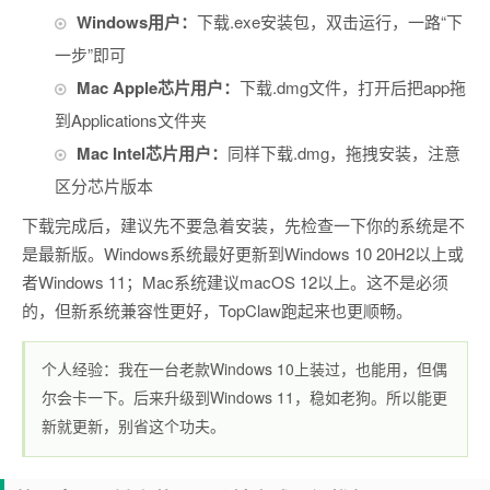
Windows用户：
下载.exe安装包，双击运行，一路“下
一步”即可
Mac Apple芯片用户：
下载.dmg文件，打开后把app拖
到Applications文件夹
Mac Intel芯片用户：
同样下载.dmg，拖拽安装，注意
区分芯片版本
下载完成后，建议先不要急着安装，先检查一下你的系统是不
是最新版。Windows系统最好更新到Windows 10 20H2以上或
者Windows 11；Mac系统建议macOS 12以上。这不是必须
的，但新系统兼容性更好，TopClaw跑起来也更顺畅。
个人经验：我在一台老款Windows 10上装过，也能用，但偶
尔会卡一下。后来升级到Windows 11，稳如老狗。所以能更
新就更新，别省这个功夫。