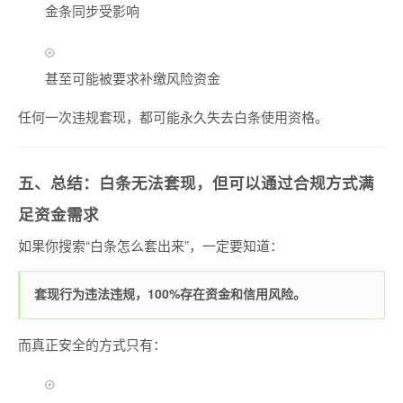
金条同步受影响
甚至可能被要求补缴风险资金
任何一次违规套现，都可能永久失去白条使用资格。
五、总结：白条无法套现，但可以通过合规方式满
足资金需求
如果你搜索“白条怎么套出来”，一定要知道：
套现行为违法违规，100%存在资金和信用风险。
而真正安全的方式只有：