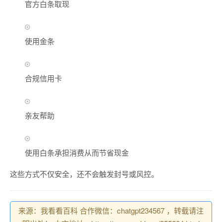
官方白条取现
使用金条
合规信用卡
亲友帮助
使用白条承担消费从而节省现金
这些方式不仅安全，还不会触发封号或风控。
来源：我看看百科 合作微信：chatgpt234567 ，转载请注