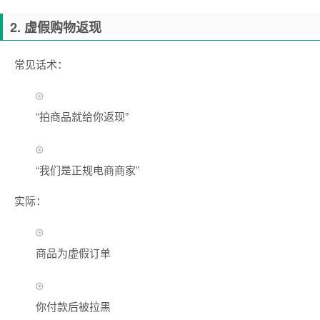
2. 虚假购物返现
常见话术：
“拍商品就给你返现”
“我们是正规电商商家”
实际：
商品为虚假订单
你付款后被拉黑