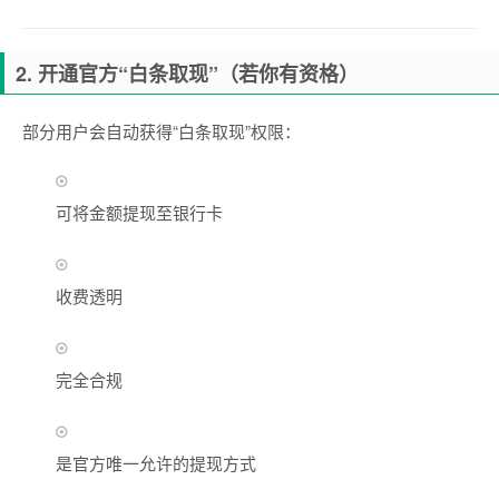
2. 开通官方“白条取现”（若你有资格）
部分用户会自动获得“白条取现”权限：
可将金额提现至银行卡
收费透明
完全合规
是官方唯一允许的提现方式