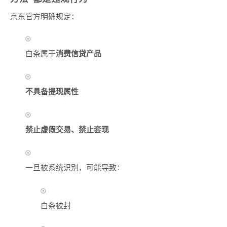
京东官方明确规定：
白条属于
消费信贷产品
不具备提现属性
禁止虚假交易、禁止套现
一旦被系统识别，可能导致：
白条被封