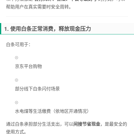
帮助用户在真实需要时安全周转。
1. 使用白条正常消费，释放现金压力
白条可用于：
京东平台购物
部分线下白条闪付场景
水电煤等生活缴费（依地区开通情况）
通过白条承担部分生活支出，可以
间接节省现金
，是最安全的
使用方式。