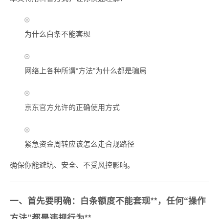
为什么白条不能套现
网络上各种所谓“方法”为什么都是骗局
京东官方允许的正确使用方式
紧急资金周转应该怎么走合规路径
确保你能避坑、安全、不受风控影响。
一、首先要明确：白条额度
不能套现**，任何“操作
方法”都是违规行为**