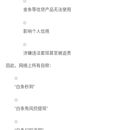
金条等信贷产品无法使用
影响个人信用
涉嫌违法套现甚至被追责
因此，网络上所有自称：
“白条秒到”
“白条免风控提现”
“白条扫码返现”