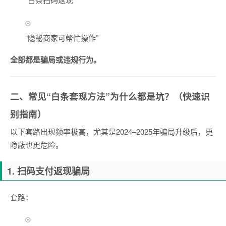
“隐秘商家可帮忙操作”
全部都是骗局或违规行为。
二、常见“白条套现方法”为什么都是坑？（快速识
别指南）
以下套路出现频率极高，尤其是2024–2025年骗局升级后，更
隐蔽也更危险。
1. 扫码支付返现骗局
套路：