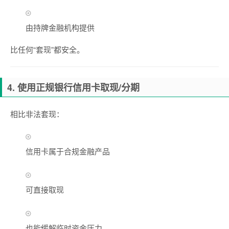
由持牌金融机构提供
比任何“套现”都安全。
4. 使用正规银行信用卡取现/分期
相比非法套现：
信用卡属于合规金融产品
可直接取现
也能缓解临时资金压力