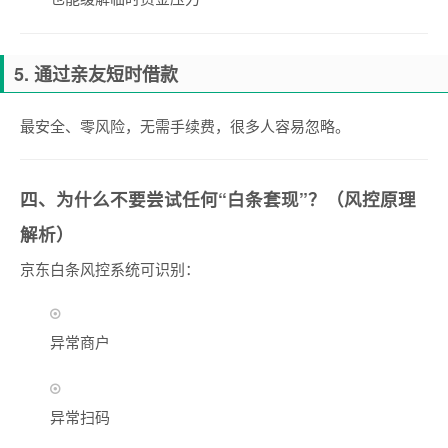
5. 通过亲友短时借款
最安全、零风险，无需手续费，很多人容易忽略。
四、为什么不要尝试任何“白条套现”？（风控原理
解析）
京东白条风控系统可识别：
异常商户
异常扫码