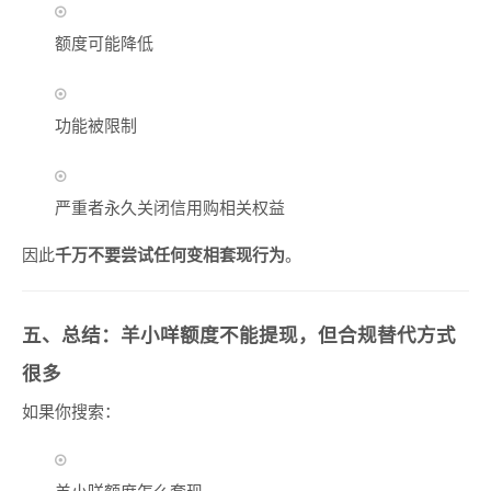
额度可能降低
功能被限制
严重者永久关闭信用购相关权益
因此
千万不要尝试任何变相套现行为
。
五、总结：羊小咩额度不能提现，但合规替代方式
很多
如果你搜索：
羊小咩额度怎么套现