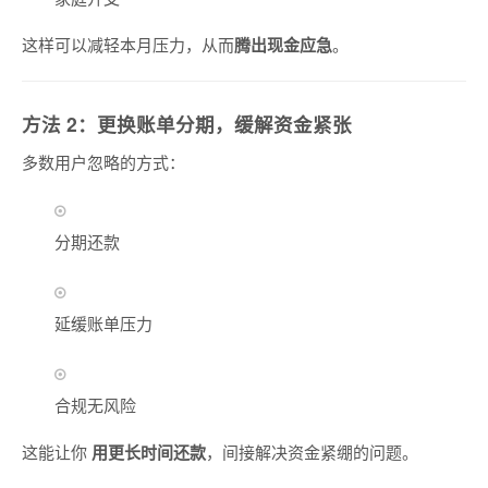
这样可以减轻本月压力，从而
腾出现金应急
。
方法 2：更换账单分期，缓解资金紧张
多数用户忽略的方式：
分期还款
延缓账单压力
合规无风险
这能让你
用更长时间还款
，间接解决资金紧绷的问题。