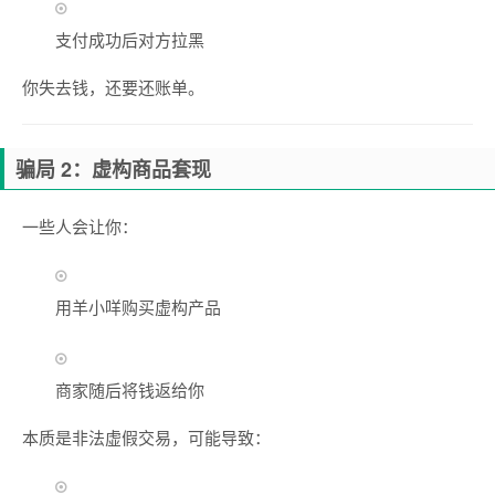
支付成功后对方拉黑
你失去钱，还要还账单。
骗局 2：虚构商品套现
一些人会让你：
用羊小咩购买虚构产品
商家随后将钱返给你
本质是非法虚假交易，可能导致：