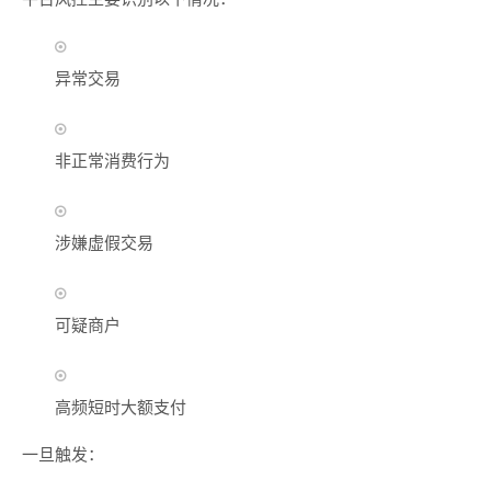
异常交易
非正常消费行为
涉嫌虚假交易
可疑商户
高频短时大额支付
一旦触发：