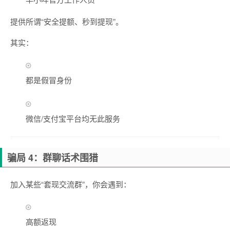
提供所谓“安全提额、秒到提现”。
其实：
都是假冒身份
微信/支付宝平台均无此服务
骗局 4：群聊话术围猎
加入某些“套现交流群”，你会遇到：
高额返现