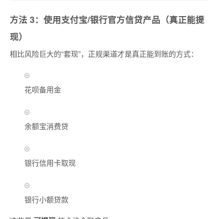
方法 3：使用支付宝/银行官方信贷产品（真正能提
现）
相比风险巨大的“套现”，正规渠道才是真正能到账的方式：
花呗备用金
余额宝消费贷
银行信用卡取现
银行小额贷款