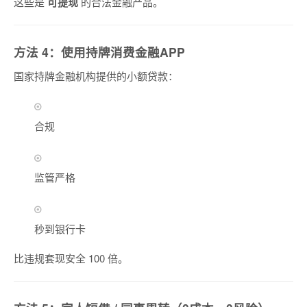
这些是
可提现
的合法金融产品。
方法 4：使用持牌消费金融APP
国家持牌金融机构提供的小额贷款：
合规
监管严格
秒到银行卡
比违规套现安全 100 倍。