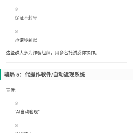
保证不封号
承诺秒到账
这些群大多为诈骗组织，用多名托诱惑你操作。
骗局 5：代操作软件/自动返现系统
宣传：
“AI自动套现”