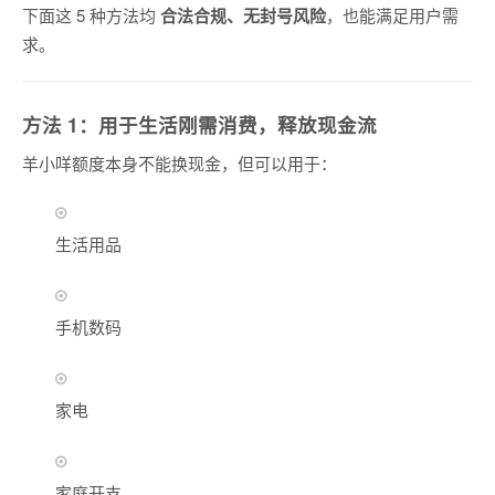
下面这 5 种方法均
合法合规、无封号风险
，也能满足用户需
求。
方法 1：用于生活刚需消费，释放现金流
羊小咩额度本身不能换现金，但可以用于：
生活用品
手机数码
家电
家庭开支