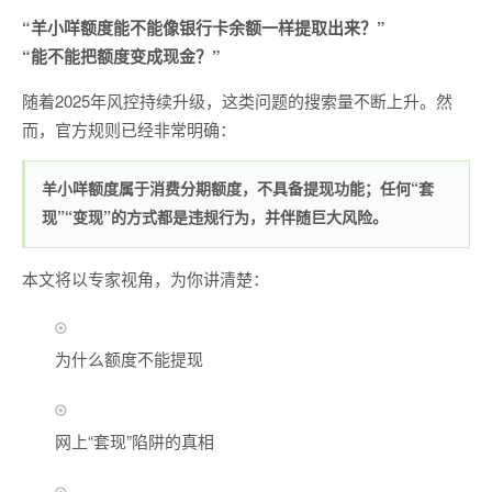
“羊小咩额度能不能像银行卡余额一样提取出来？”
“能不能把额度变成现金？”
随着2025年风控持续升级，这类问题的搜索量不断上升。然
而，官方规则已经非常明确：
羊小咩额度属于消费分期额度，不具备提现功能；任何“套
现”“变现”的方式都是违规行为，并伴随巨大风险。
本文将以专家视角，为你讲清楚：
为什么额度不能提现
网上“套现”陷阱的真相