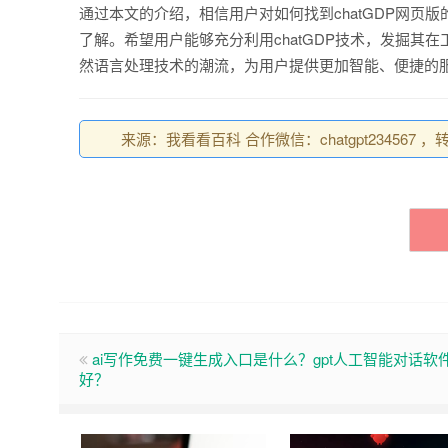
通过本文的介绍，相信用户对如何找到chatGDP网页版
了解。希望用户能够充分利用chatGDP技术，发掘其在
然语言处理技术的潮流，为用户提供更加智能、便捷的
来源：我看看百科 合作微信：chatgpt234567 ，转载请注
ai写作免费一键生成入口是什么？gpt人工智能对话软
好？