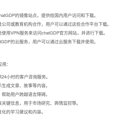
chatGDP的镜像站点，提供给国内用户访问和下载。
内的科技公司或教育机构合作，用户可以通过这些合作平台下载。
虑使用VPN服务来访问chatGDP官方网站，并进行下载。
hatGDP的云服务，用户可以通过云服务下载并使用。
应用：
提供24小时的客户咨询服务。
的提示生成文章、故事等内容。
翻译，帮助用户跨越语言障碍。
，提取关键信息，用于市场研究、舆情监控等。
供个性化的学习建议和内容。