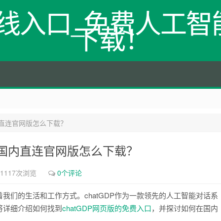
网在线入口_免费人工智能
下载！
内直连官网版怎么下载？
？国内直连官网版怎么下载？
1117次浏览
0个评论
我们的生活和工作方式。chatGDP作为一款领先的人工智能对话系
将详细介绍如何找到
chatGDP网页版的免费入口
，并探讨如何在国内