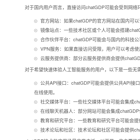
对于国内用户而言，直接访问chatGDP可能会受到网
官方网站：如果chatGDP的官方网站在国内
镜像站点：一些技术社区或个人可能会搭建cha
合作伙伴平台：chatGDP可能会与国内的科
VPN服务：如果直接访问受限，用户可以考虑使用V
云服务提供商：部分云服务提供商会提供chat
对于希望快速体验人工智能服务的用户，以下是一些无
公共API接口：chatGDP可能会提供公共A
在线使用。
社交媒体平台：一些社交媒体平台可能会集成ch
在线聊天机器人：部分网站可能会集成chatG
教育和研究平台：一些教育和研究平台可能会提供
技术论坛和社区：技术论坛和社区可能会提供ch