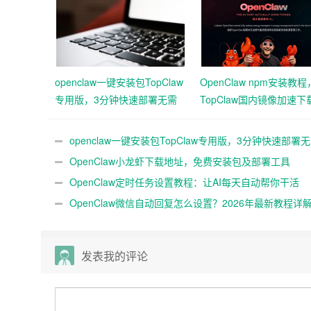
openclaw一键安装包TopClaw
OpenClaw npm安装教程
专用版，3分钟快速部署无需
TopClaw国内镜像加速下
代码基础
赖
openclaw一键安装包TopClaw专用版，3分钟快速部署
码基础
OpenClaw小龙虾下载地址，免费安装包及部署工具
OpenClaw定时任务设置教程：让AI每天自动帮你干活
OpenClaw微信自动回复怎么设置？2026年最新教程详
发表我的评论