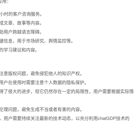
应用：
24小时的客户咨询服务。
生成文章、故事等内容。
帮助用户跨越语言障碍。
取关键信息，用于市场研究、舆情监控等。
化的学习建议和内容。
需要注意版权问题，避免侵犯他人的知识产权。
练，用户在使用时需要注意个人数据的隐私保护。
面取得了很大的进步，但它仍然存在一定的局限性，用户需要根据实际情
虑到伦理问题，避免生成不当或者有害的内容。
域，用户需要持续关注最新的技术动态，以充分利用chatGDP技术的