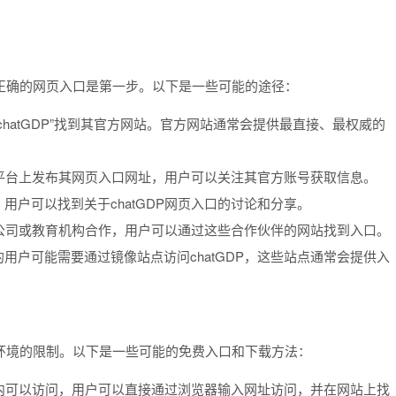
到正确的网页入口是第一步。以下是一些可能的途径：
chatGDP”找到其官方网站。官方网站通常会提供最直接、最权威的
交媒体平台上发布其网页入口网址，用户可以关注其官方账号获取信息。
，用户可以找到关于chatGDP网页入口的讨论和分享。
些科技公司或教育机构合作，用户可以通过这些合作伙伴的网站找到入口。
的用户可能需要通过镜像站点访问chatGDP，这些站点通常会提供入
络环境的限制。以下是一些可能的免费入口和下载方法：
站在国内可以访问，用户可以直接通过浏览器输入网址访问，并在网站上找