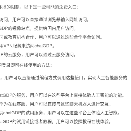
络环境的限制。以下是一些可能的免费入口：
可以访问，用户可以直接通过浏览器输入网址访问。
tGDP的镜像站点，提供给国内用户访问。
技公司或教育机构合作，用户可以通过这些合作平台访问。
PN服务来访问chatGDP。
GDP的云服务，用户可以通过云服务访问。
需登录即可在线使用的方法：
PI接口，用户可以直接通过编程方式调用这些接口，实现人工智能服务的
atGDP的服务，用户可以在这些平台上直接体验人工智能的功能。
DP作为在线客服，用户可以直接与这些聊天机器人进行交互。
chatGDP的试用服务，用户可以在这些平台上体验人工智能。
atGDP的试用链接或者教程，用户可以按照教程在线体验。