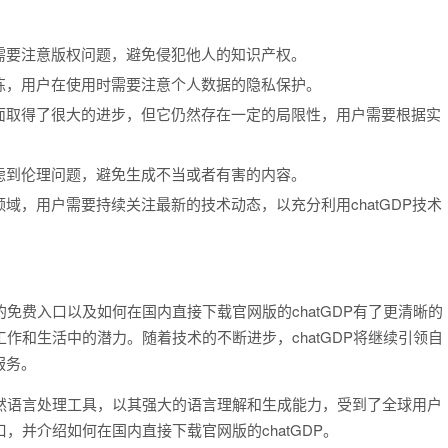
容时，需要注意版权问题，避免侵犯他人的知识产权。
进行训练，用户在使用时需要注意个人数据的隐私保护。
处理方面取得了很大的进步，但它仍然存在一定的局限性，用户需要根据实
需要考虑到伦理问题，避免生成不当或者有害的内容。
展的领域，用户需要持续关注最新的技术动态，以充分利用chatGDP技术
的免费入口以及如何在国内直接下载官网版的chatGDP有了更清晰的
工作和生活中的潜力。随着技术的不断进步，chatGDP将继续引领自
服务。
的自然语言处理工具，以其强大的语言理解和生成能力，受到了全球用户
口，并介绍如何在国内直接下载官网版的chatGDP。