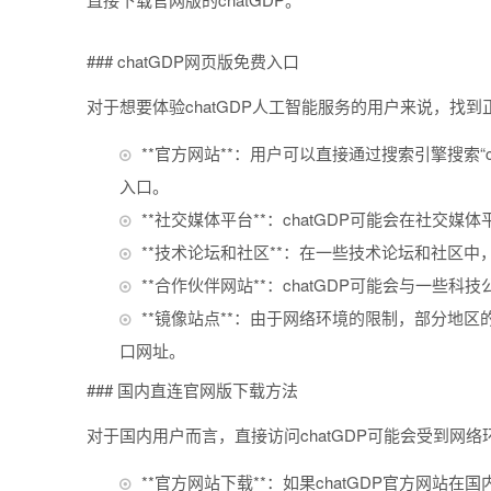
### chatGDP网页版免费入口
对于想要体验chatGDP人工智能服务的用户来说，找
**官方网站**：用户可以直接通过搜索引擎搜索“
入口。
**社交媒体平台**：chatGDP可能会在社
**技术论坛和社区**：在一些技术论坛和社区中
**合作伙伴网站**：chatGDP可能会与一
**镜像站点**：由于网络环境的限制，部分地区
口网址。
### 国内直连官网版下载方法
对于国内用户而言，直接访问chatGDP可能会受到网
**官方网站下载**：如果chatGDP官方网