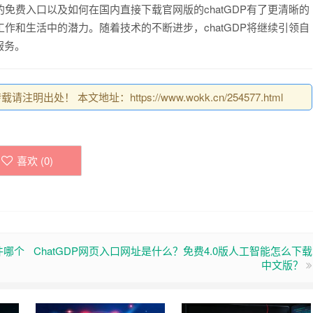
的免费入口以及如何在国内直接下载官网版的chatGDP有了更清晰的
工作和生活中的潜力。随着技术的不断进步，chatGDP将继续引领自
服务。
明出处！ 本文地址：https://www.wokk.cn/254577.html
喜欢 (
0
)
件哪个
ChatGDP网页入口网址是什么？免费4.0版人工智能怎么下载
中文版？