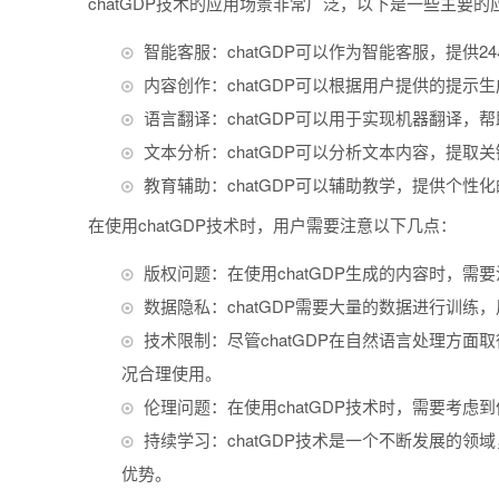
chatGDP技术的应用场景非常广泛，以下是一些主要的
智能客服：chatGDP可以作为智能客服，提供
内容创作：chatGDP可以根据用户提供的提示
语言翻译：chatGDP可以用于实现机器翻译，
文本分析：chatGDP可以分析文本内容，提
教育辅助：chatGDP可以辅助教学，提供个性
在使用chatGDP技术时，用户需要注意以下几点：
版权问题：在使用chatGDP生成的内容时，
数据隐私：chatGDP需要大量的数据进行训
技术限制：尽管chatGDP在自然语言处理方
况合理使用。
伦理问题：在使用chatGDP技术时，需要考
持续学习：chatGDP技术是一个不断发展的领
优势。