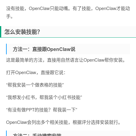
没有技能，OpenClaw只能动嘴。有了技能，OpenClaw才能动
手。
怎么安装技能？
方法一：直接跟OpenClaw说
这是最简单的方法，直接用自然语言让OpenClaw帮你安装。
打开OpenClaw，直接跟它说：
“帮我安装一个做表格的技能”
“我想发小红书，帮我装个小红书技能”
“有没有做PPT的技能？帮我装一下”
OpenClaw会列出多个相关技能，根据评分选择安装就行。
方法二：手动搜索安装