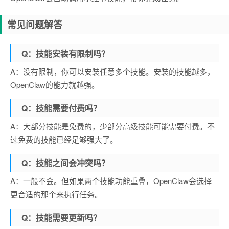
常见问题解答
Q：技能安装有限制吗？
A：没有限制，你可以安装任意多个技能。安装的技能越多，
OpenClaw的能力就越强。
Q：技能需要付费吗？
A：大部分技能是免费的，少部分高级技能可能需要付费。不
过免费的技能已经足够强大了。
Q：技能之间会冲突吗？
A：一般不会。但如果两个技能功能重叠，OpenClaw会选择
更合适的那个来执行任务。
Q：技能需要更新吗？