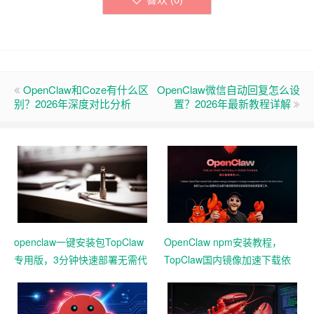
OpenClaw和Coze有什么区
OpenClaw微信自动回复怎么设
别？2026年深度对比分析
置？2026年最新教程详解
openclaw一键安装包TopClaw
OpenClaw npm安装教程，
专用版，3分钟快速部署无需代
TopClaw国内镜像加速下载依
码基础
赖