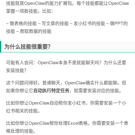
技能就是OpenClaw的能力扩展包。每个技能都能让OpenClaw
掌握一项新技能，比如：
– 做表格的技能 – 写文章的技能 – 发小红书的技能 – 做PPT的
技能 – 爬取数据的技能
为什么技能很重要？
可能有人会问：OpenClaw本身不是就能聊天吗？为什么还要
安装技能？
这个问题问得好。普通聊天，OpenClaw确实什么都能聊。但
如果你想让它
自动执行特定任务
，就需要安装对应的技能。
比如你想让OpenClaw自动帮你发小红书，你需要安装一个小
红书相关的技能。
比如你想让OpenClaw帮你处理Excel表格，你需要安装一个表
格处理的技能。