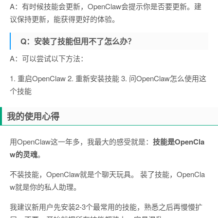
A：有时候技能会更新，OpenClaw会提示你是否要更新。建
议保持更新，能获得更好的体验。
Q：安装了技能但用不了怎么办？
A：可以尝试以下方法：
1. 重启OpenClaw 2. 重新安装技能 3. 问OpenClaw怎么使用这
个技能
我的使用心得
用OpenClaw这一年多，我最大的感受就是：
技能是OpenCla
w的灵魂
。
不装技能，OpenClaw就是个聊天玩具。 装了技能，OpenCla
w就是你的私人助理。
我建议新用户先安装2-3个最常用的技能，熟悉之后再慢慢扩