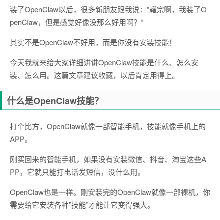
装了OpenClaw以后，很多新朋友跟我说：”耀宗啊，我装了O
penClaw，但是感觉好像没那么好用啊？”
其实不是OpenClaw不好用，而是你没有安装技能！
今天我就来给大家详细讲讲OpenClaw技能是什么、怎么安
装、怎么用。这篇文章建议收藏，以后肯定用得上。
什么是OpenClaw技能？
打个比方，OpenClaw就像一部智能手机，技能就像手机上的
APP。
刚买回来的智能手机，如果没有安装微信、抖音、淘宝这些A
PP，它就只能打电话发短信，没什么用。
OpenClaw也是一样。刚安装完的OpenClaw就像一部裸机，你
需要给它安装各种”技能”才能让它变得强大。