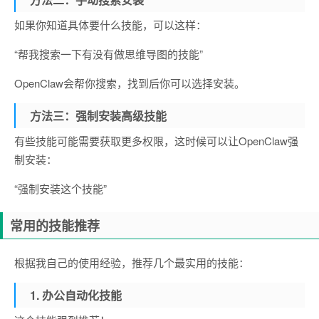
如果你知道具体要什么技能，可以这样：
“帮我搜索一下有没有做思维导图的技能”
OpenClaw会帮你搜索，找到后你可以选择安装。
方法三：强制安装高级技能
有些技能可能需要获取更多权限，这时候可以让OpenClaw强
制安装：
“强制安装这个技能”
常用的技能推荐
根据我自己的使用经验，推荐几个最实用的技能：
1. 办公自动化技能