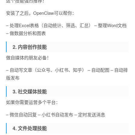
这个技能强烈推荐！
安装了之后，OpenClaw可以帮你：
– 处理Excel表格（自动统计、筛选、汇总） – 整理Word文档
– 做数据分析和图表
2. 内容创作技能
做自媒体的朋友必备！
– 自动写文章（公众号、小红书、知乎） – 自动配图 – 自动排
版发布
3. 社交媒体技能
如果你需要运营多个平台：
– 微信自动回复 – 小红书自动发布 – 定时发送消息
4. 文件处理技能