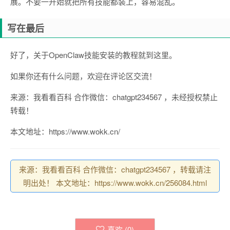
展。不要一开始就把所有技能都装上，容易混乱。
写在最后
好了，关于OpenClaw技能安装的教程就到这里。
如果你还有什么问题，欢迎在评论区交流！
来源：我看看百科 合作微信：chatgpt234567 ，未经授权禁止
转载！
本文地址：https://www.wokk.cn/
来源：我看看百科 合作微信：chatgpt234567 ，转载请注
明出处！ 本文地址：https://www.wokk.cn/256084.html
喜欢 (
0
)