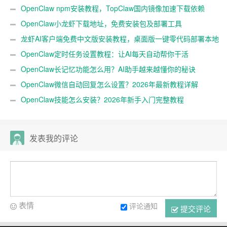
基础
OpenClaw npm安装教程，TopClaw国内镜像加速下载依赖
OpenClaw小龙虾下载地址，免费安装包及部署工具
龙虾AI客户端免费中文版安装教程，桌面版一键零代码部署本地
大模型3分钟实测
OpenClaw定时任务设置教程：让AI每天自动帮你干活
OpenClaw长记忆功能怎么用？AI助手越来越懂你的秘诀
OpenClaw微信自动回复怎么设置？2026年最新教程详解
OpenClaw技能怎么安装？2026年新手入门完整教程
发表我的评论
表情
评论通知
提交评论