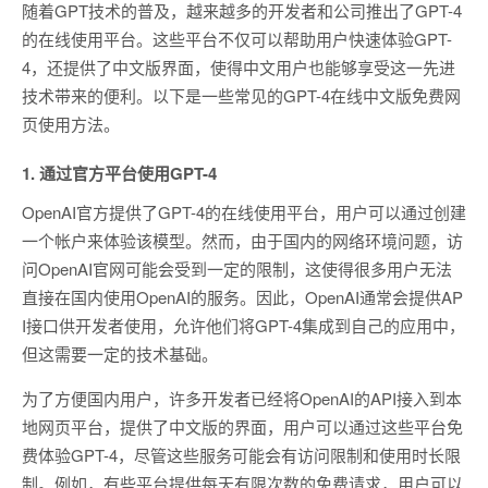
随着GPT技术的普及，越来越多的开发者和公司推出了GPT-4
的在线使用平台。这些平台不仅可以帮助用户快速体验GPT-
4，还提供了中文版界面，使得中文用户也能够享受这一先进
技术带来的便利。以下是一些常见的GPT-4在线中文版免费网
页使用方法。
1. 通过官方平台使用GPT-4
OpenAI官方提供了GPT-4的在线使用平台，用户可以通过创建
一个帐户来体验该模型。然而，由于国内的网络环境问题，访
问OpenAI官网可能会受到一定的限制，这使得很多用户无法
直接在国内使用OpenAI的服务。因此，OpenAI通常会提供AP
I接口供开发者使用，允许他们将GPT-4集成到自己的应用中，
但这需要一定的技术基础。
为了方便国内用户，许多开发者已经将OpenAI的API接入到本
地网页平台，提供了中文版的界面，用户可以通过这些平台免
费体验GPT-4，尽管这些服务可能会有访问限制和使用时长限
制。例如，有些平台提供每天有限次数的免费请求，用户可以