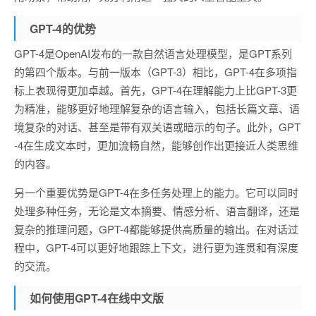
GPT-4的优势
GPT-4是OpenAI发布的一款自然语言处理模型，是GPT系列
的第四个版本。与前一版本（GPT-3）相比，GPT-4在多项指
标上表现得更加卓越。首先，GPT-4在理解能力上比GPT-3更
为精准，能够更好地理解复杂的语言输入，包括长篇文章、语
境复杂的对话、甚至是带有双关语或暗示的句子。此外，GPT
-4在生成文本时，更加流畅自然，能够创作出更接近人类思维
的内容。
另一个重要优势是GPT-4在多任务处理上的能力。它可以同时
处理多种任务，无论是文本摘要、情感分析、语言翻译，还是
复杂的推理问题，GPT-4都能够提供高质量的输出。在对话过
程中，GPT-4可以更好地跟踪上下文，进行更为连贯和有深度
的交流。
如何使用GPT-4在线中文版