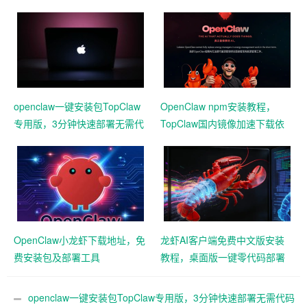
openclaw一键安装包TopClaw
OpenClaw npm安装教程，
专用版，3分钟快速部署无需代
TopClaw国内镜像加速下载依
码基础
赖
OpenClaw小龙虾下载地址，免
龙虾AI客户端免费中文版安装
费安装包及部署工具
教程，桌面版一键零代码部署
本地大模型3分钟实测
openclaw一键安装包TopClaw专用版，3分钟快速部署无需代码