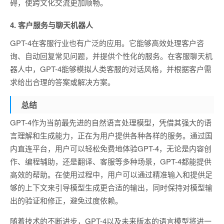
碍，使跨文化交流更加顺畅。
4. 客户服务与聊天机器人
GPT-4在客服行业也有广泛的应用。它能够高效处理客户咨
询、自动回复常见问题，并提供个性化的服务。在客服聊天机
器人中，GPT-4能够模拟人类客服的对话风格，并根据客户需
求给出合理的答案或解决方案。
总结
GPT-4作为当前最先进的自然语言处理模型，凭借其强大的语
言理解和生成能力，正在为用户提供各种各样的服务。通过国
内直连平台，用户可以轻松免费地体验GPT-4，无论是内容创
作、编程辅助，还是翻译、客服等多种场景，GPT-4都能提供
高效的帮助。在使用过程中，用户可以通过精准输入和提供足
够的上下文来引导模型生成更合适的输出，同时保持对模型输
出的验证和修正，避免过度依赖。
随着技术的不断进步，GPT-4以及未来版本的语言模型将进一