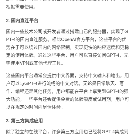
根据需要使用。
2. 国内直连平台
国内一些技术公司或开发者通过搭建自己的服务器，实现了G
PT-4的国内直连服务。相比OpenAI官方平台，这些平台的优
势在于可以绕过国内的网络限制，实现更快的响应速度和更稳
定的使用体验。通过这些平台，用户可以直接访问GPT-4，无
需使用VPN或其他代理工具。
这些国内平台通常会提供中文界面，支持中文输入和输出，用
户可以与GPT-4进行流畅的中文对话。无论是日常聊天、写
作、编程还是其他任务，用户都能在平台上享受到GPT-4的强
大功能。一些平台还会提供免费的体验额度或试用期，用户可
以在规定的时间内尽情体验。
3. 第三方集成应用
除了独立的在线平台，许多第三方应用也已经将GPT-4集成到