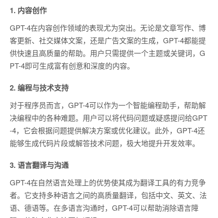
1. 内容创作
GPT-4在内容创作领域的表现尤为突出。无论是文章写作、博
客更新、社交媒体文案，还是广告文案的生成，GPT-4都能提
供快速且高质量的帮助。用户只需提供一个主题或关键词，G
PT-4即可生成富有创意和深度的内容。
2. 编程与技术支持
对于程序员而言，GPT-4可以作为一个智能编程助手，帮助解
决编程中的各种难题。用户可以将代码问题或疑惑提问给GPT
-4，它会根据问题提供解决方案或优化建议。此外，GPT-4还
能够生成代码片段或解答技术问题，极大地提升开发效率。
3. 语言翻译与沟通
GPT-4在自然语言处理上的优势使其成为翻译工具的有力竞争
者。它支持多种语言之间的高质量翻译，包括中文、英文、法
语、德语等。在多语言沟通时，GPT-4可以帮助消除语言障