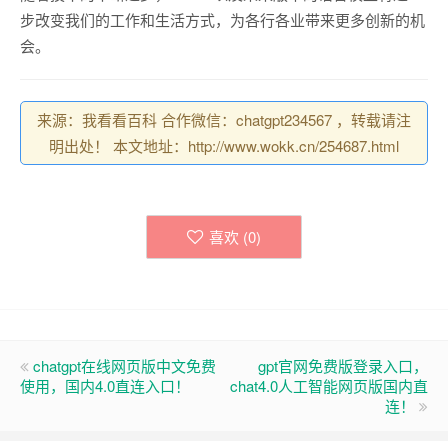
步改变我们的工作和生活方式，为各行各业带来更多创新的机
会。
来源：我看看百科 合作微信：chatgpt234567 ，转载请注
明出处！ 本文地址：http://www.wokk.cn/254687.html
喜欢 (
0
)
chatgpt在线网页版中文免费
gpt官网免费版登录入口，
使用，国内4.0直连入口！
chat4.0人工智能网页版国内直
连！