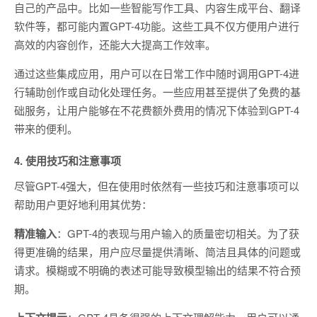
自己的产品中。比如一些智能写作工具、内容生成平台、翻译
软件等，都可能内置GPT-4功能。这些工具不仅方便用户进行
高效的内容创作，还能大大提高工作效率。
通过这些集成应用，用户可以在日常工作中随时调用GPT-4进
行辅助创作或自动化处理任务。一些应用甚至提供了免费的基
础服务，让用户能够在不花费额外费用的情况下体验到GPT-4
带来的便利。
4. 使用技巧和注意事项
尽管GPT-4强大，但在使用时依然有一些技巧和注意事项可以
帮助用户更好地利用其优势：
精准输入
：GPT-4的表现与用户输入的质量密切相关。为了获
得更准确的结果，用户应尽量提供清晰、简洁且具体的问题或
请求。模糊或不明确的表述可能导致模型输出的结果不符合预
期。