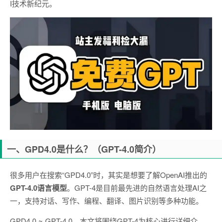
I技术新纪元。
一、GPD4.0是什么？（GPT-4.0简介）
很多用户在搜索“GPD4.0”时，其实是想要了解OpenAI推出的
GPT-4.0语言模型
。GPT-4是目前最先进的自然语言处理AI之
一，支持对话、写作、编程、翻译、图片识别等多种功能。
GPD4.0 ≈ GPT-4.0，本文将围绕GPT-4为核心进行详细介