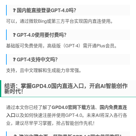
❓ 国内能直接登录GPT-4.0吗？
可以，通过微软Bing或第三方平台实现国内直连使用。
❓ GPT-4.0使用要付费吗？
基础版可免费使用，高级版（GPT-4）需开通Plus会员。
❓ GPT-4支持中文吗？
支持，且中文理解和生成能力非常强。
结语：掌握GPD4.0国内直连入口，开启AI智能创作
新时代！
通过本文你已经了解了
GPD4.0官网下载方法
、
国内免费直连
入口
以及如何快速注册并使用GPT-4.0。未来AI将深入各行各
业，建议尽早学习掌握，抢占智能创作先机！