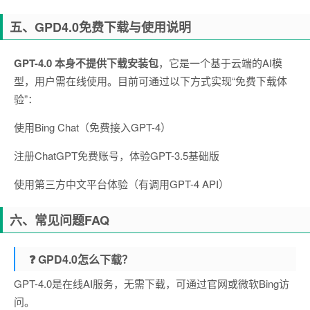
五、GPD4.0免费下载与使用说明
GPT-4.0 本身不提供下载安装包
，它是一个基于云端的AI模
型，用户需在线使用。目前可通过以下方式实现“免费下载体
验”：
使用Bing Chat（免费接入GPT-4）
注册ChatGPT免费账号，体验GPT-3.5基础版
使用第三方中文平台体验（有调用GPT-4 API）
六、常见问题FAQ
❓ GPD4.0怎么下载？
GPT-4.0是在线AI服务，无需下载，可通过官网或微软Bing访
问。