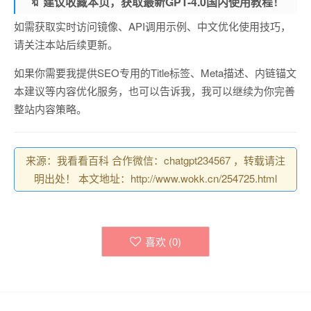
🔖 建议收藏本页，获取最新GPT-4.0国内使用教程！
如需获取实时访问镜像、API调用示例、中文优化使用技巧，
请关注本站后续更新。
如果你需要我提供SEO专用的Title标签、Meta描述、内链锚文
本建议等内容优化服务，也可以告诉我，我可以继续为你完善
整站内容策略。
来源：我看看百科 合作微信：chatgpt234567 ，转载请注
明出处！ 本文地址：http://www.wokk.cn/254725.html
喜欢 (
0
)