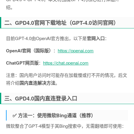
绍。
二、GPD4.0官网下载地址（GPT-4.0访问官网）
目前GPT-4.0由OpenAI官方推出，以下是
官网入口
：
OpenAI官网（国际版）
：
https://openai.com
ChatGPT网页版
：
https://chat.openai.com
注意：国内用户访问时可能存在加载慢或打不开的情况，后文
将介绍
国内直连解决方法
。
三、GPD4.0国内直连登录入口
✅ 方法一：使用微软Bing通道（推荐）
微软整合了GPT-4模型于其Bing搜索中，无需翻墙即可使用：