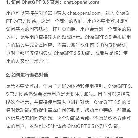
1.
访问 ChatGPT 3.5 官网：chat.openai.com
用户可以直接在浏览器中输入 chat.openai.com，进入 ChatG
PT 的官方网站。这是一个简洁的界面，用户不需要登录即可
访问基本的问答功能。打开页面后，用户会看到一个简单的输
入框，允许用户直接输入问题或提示。ChatGPT 3.5 会根据用
户的输入生成文本回应，不需要账号或任何形式的身份验证。
这对于那些仅仅想尝试 ChatGPT 3.5 功能，或者只是临时使
用的人来说非常方便。
2.
如何进行匿名对话
尽管不需要登录，但为了更好的体验和使用控制，ChatGPT 3.
5 官方网站仍然会提示用户是否要注册账号。用户可以选择忽
略这个提示，并直接使用输入框进行对话。ChatGPT 3.5 的匿
名对话功能能够提供基本的问答服务，帮助用户完成一些简单
的信息检索和回答问题。这个功能适合那些不愿意或不方便登
录的用户，依然可以轻松体验 ChatGPT 3.5 的部分功能。