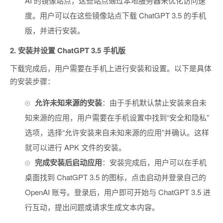
AI 的镜像站点，这些站点通过本地服务器来优化访问速
度。用户可以在这些镜像站点下载 ChatGPT 3.5 的手机
版，并进行安装。
2.
安装并设置 ChatGPT 3.5 手机版
下载完成后，用户需要在手机上进行安装和设置。以下是具体
的安装步骤：
允许未知来源的安装
：由于手机默认禁止安装来自未
知来源的应用，用户需要在手机设置中找到“安全和隐私”
选项，选择“允许安装来自未知来源的应用”并确认。这样
就可以进行 APK 文件的安装。
完成安装后启动应用
：安装完成后，用户可以在手机
桌面找到 ChatGPT 3.5 的图标，点击启动并登录自己的
OpenAI 账号。登录后，用户即可开始与 ChatGPT 3.5 进
行互动，提出问题或请求生成文本内容。