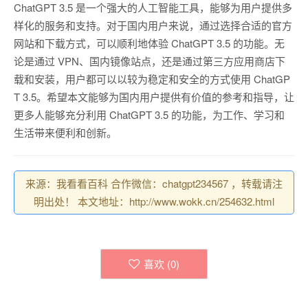
ChatGPT 3.5 是一个强大的人工智能工具，能够为用户提供多
样化的服务和支持。对于国内用户来说，通过选择合适的官方
网站和下载方式，可以顺利地体验 ChatGPT 3.5 的功能。无
论是通过 VPN、国内镜像站点，还是通过第三方应用商店下
载和安装，用户都可以以较为稳定和安全的方式使用 ChatGP
T 3.5。希望本文能够为国内用户提供有价值的参考和指导，让
更多人能够充分利用 ChatGPT 3.5 的功能，为工作、学习和
生活带来便利和创新。
来源：我看看百科 合作微信：chatgpt234567 ，转载请注
明出处！ 本文地址：http://www.wokk.cn/254632.html
喜欢 (
0
)