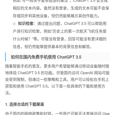
例如“写一段关于夏季旅游的建议”，ChatGPT 3.5 会生成
相应的文本内容。虽然没有登录，生成的文本可能不会保
存或同步到其他设备，但仍然能够展示其创作能力。
知识检索
：通过提出问题，ChatGPT 3.5 可以帮助用
户进行知识检索，例如“历史上的第一次航天飞机任务是
什么时候？”等。尽管没有登录，回答可能没有更详细的
信息，但仍然能够提供基本的背景信息和解答。
如何在国内免费手机使用 ChatGPT 3.5
随着智能手机的普及，更多用户希望能够通过移动设备随时随
地体验 ChatGPT 3.5 的功能。尽管国内访问 OpenAI 网站可能
会受到限制，但通过一些策略和工具，用户可以轻松在手机上
获取和使用 ChatGPT 3.5。以下是一些具体的下载和使用方
法。
1.
选择合适的下载渠道
由于国内的网络政策和封锁，一些用户可能无法直接访问 Ope