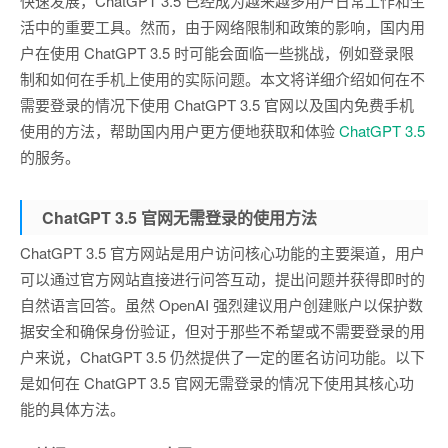
快速发展，ChatGPT 3.5 已经成为越来越多用户日常工作和生
活中的重要工具。然而，由于网络限制和政策的影响，国内用
户在使用 ChatGPT 3.5 时可能会面临一些挑战，例如登录限
制和如何在手机上使用的实际问题。本文将详细介绍如何在不
需要登录的情况下使用 ChatGPT 3.5 官网以及国内免费手机
使用的方法，帮助国内用户更方便地获取和体验
ChatGPT 3.5
的服务。
ChatGPT 3.5 官网无需登录的使用方法
ChatGPT 3.5 官方网站是用户访问核心功能的主要渠道，用户
可以通过官方网站直接进行问答互动，提出问题并获得即时的
自然语言回答。虽然 OpenAI 强烈建议用户创建账户以保护数
据安全和确保身份验证，但对于那些不希望或不需要登录的用
户来说，ChatGPT 3.5 仍然提供了一定的匿名访问功能。以下
是如何在 ChatGPT 3.5 官网无需登录的情况下使用其核心功
能的具体方法。