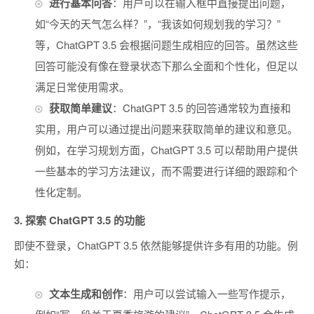
进行基本问答
：用户可以在输入框中直接提出问题，
如“今天的天气怎么样？”，“我该如何规划我的学习？”
等，ChatGPT 3.5 会根据问题生成相应的回答。虽然这些
回答可能没有像在登录状态下那么全面和个性化，但足以
满足日常使用需求。
获取简单建议
：ChatGPT 3.5 的回答通常较为直接和
实用，用户可以通过提出问题来获取简单的建议和意见。
例如，在学习规划方面，ChatGPT 3.5 可以帮助用户提供
一些基本的学习方法建议，而不需要进行详细的跟踪和个
性化定制。
3.
探索 ChatGPT 3.5 的功能
即使不登录，ChatGPT 3.5 依然能够提供许多有用的功能。例
如：
文本生成和创作
：用户可以尝试输入一些写作提示，