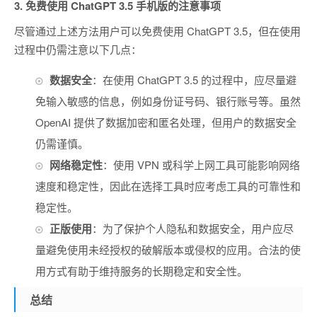
3.
免费使用 ChatGPT 3.5 手机版的注意事项
尽管通过上述方法用户可以免费使用 ChatGPT 3.5，但在使用
过程中仍需注意以下几点：
数据安全
：在使用 ChatGPT 3.5 的过程中，应尽量避
免输入敏感的信息，例如身份证号码、银行账号等。虽然
OpenAI 提供了数据加密和匿名处理，但用户的数据安全
仍需谨慎。
网络稳定性
：使用 VPN 或科学上网工具可能影响网络
速度和稳定性，因此在选择工具时应考虑工具的可靠性和
稳定性。
正版使用
：为了保护个人隐私和数据安全，用户应尽
量避免使用未经授权的破解版本或侵权的应用。合法的使
用方式有助于维持服务的长期稳定和安全性。
总结