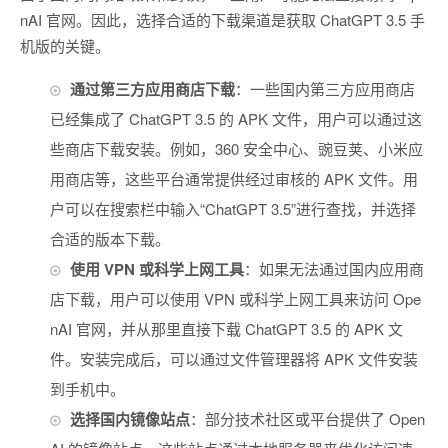
nAI 官网。因此，选择合适的下载渠道是获取 ChatGPT 3.5 手
机版的关键。
通过第三方应用商店下载
：一些国内第三方应用商店
已经集成了 ChatGPT 3.5 的 APK 文件，用户可以通过这
些商店下载安装。例如，360 安全中心、豌豆荚、小米应
用商店等，这些平台通常提供经过审核的 APK 文件。用
户可以在搜索栏中输入“ChatGPT 3.5”进行查找，并选择
合适的版本下载。
使用 VPN 或科学上网工具
：如果无法通过国内应用商
店下载，用户可以使用 VPN 或科学上网工具来访问 Ope
nAI 官网，并从那里直接下载 ChatGPT 3.5 的 APK 文
件。安装完成后，可以通过文件管理器将 APK 文件安装
到手机中。
选择国内镜像站点
：部分技术社区或平台提供了 Open