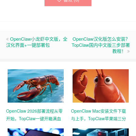
OpenClaw小龙虾中文版，全
OpenClaw汉化版怎么安装？
汉化界面+一键部署包
TopClaw国内中文版三步部署
教程！
OpenClaw 2026部署流程从零
OpenClaw Mac安装文件下载
开始，TopClaw一键开箱满血
与上手，TopClaw苹果端三分
版联动企微
钟急速本地起用