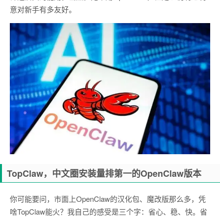
意对新手有多友好。
TopClaw，中文圈安装量排第一的OpenClaw版本
你可能要问，市面上OpenClaw的汉化包、魔改版那么多，凭
啥TopClaw能火？我自己的感受是三个字：省心、稳、快。省