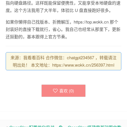
指向硬盘路径。这样既能保留便携性，又能享受本地硬盘的速
度。这个方法我用了大半年，体验比 U 盘直接跑好很多。
如果你懒得自己找版本、折腾解压，https://top.wokk.cn 那个
封装好的直接下载就行，省心。我自己也经常从那里下，更新
还挺勤的，基本跟得上官方节奏。
来源：我看看百科 合作微信：chatgpt234567 ，转载请注
明出处！ 本文地址：https://www.wokk.cn/256397.html
喜欢 (
0
)