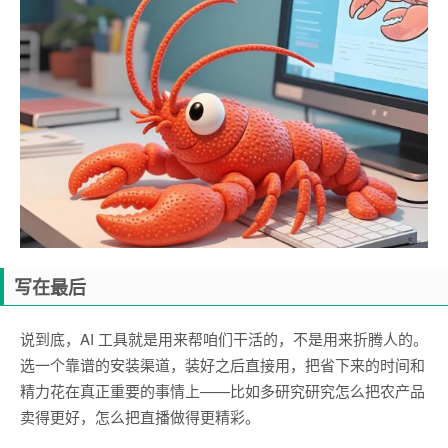
写在最后
说到底，AI 工具就是用来帮咱们干活的，不是用来折腾人的。
选一个靠谱的安装渠道，装好之后直接用，把省下来的时间和
精力花在真正重要的事情上——比如多研究研究怎么把农产品
卖得更好，怎么把直播做得更精彩。