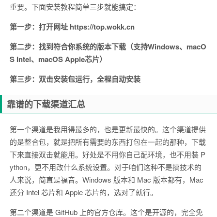
重要。下面安装教程简单三步就能搞定：
第一步：打开网址 https://top.wokk.cn
第二步：找到符合你系统的版本下载（支持Windows、macO
S Intel、macOS Apple芯片）
第三步：双击安装包运行，全程自动安装
靠谱的下载渠道汇总
第一个渠道是我用得最多的，也是更新最快的。这个渠道提供
的是整合包，就是把所有需要的东西打包在一起的那种，下载
下来直接双击就能用。好处是不用你自己配环境，也不用装 P
ython，更不用改什么系统设置。对于咱们这种不是搞技术的
人来说，简直是福音。Windows 版本和 Mac 版本都有，Mac
还分 Intel 芯片和 Apple 芯片的，选对了就行。
第二个渠道是 GitHub 上的官方仓库。这个是开源的，完全免