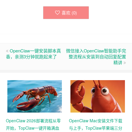
喜欢 (
0
)
OpenClaw一键安装脚本真
微信接入OpenClaw智能助手完
香，亲测3分钟就跑起来了
整流程从安装到自动回复配置
精讲
OpenClaw 2026部署流程从零
OpenClaw Mac安装文件下载
开始，TopClaw一键开箱满血
与上手，TopClaw苹果端三分