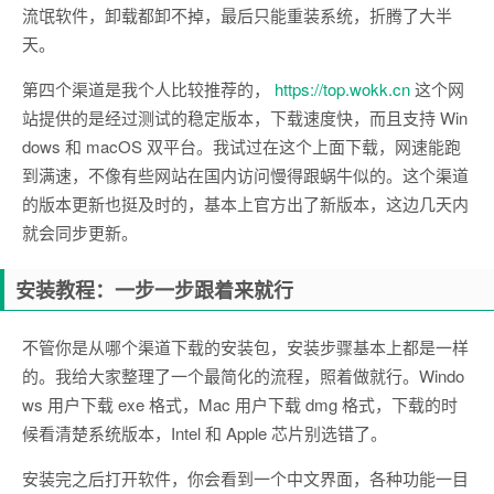
流氓软件，卸载都卸不掉，最后只能重装系统，折腾了大半
天。
第四个渠道是我个人比较推荐的，
https://top.wokk.cn
这个网
站提供的是经过测试的稳定版本，下载速度快，而且支持 Win
dows 和 macOS 双平台。我试过在这个上面下载，网速能跑
到满速，不像有些网站在国内访问慢得跟蜗牛似的。这个渠道
的版本更新也挺及时的，基本上官方出了新版本，这边几天内
就会同步更新。
安装教程：一步一步跟着来就行
不管你是从哪个渠道下载的安装包，安装步骤基本上都是一样
的。我给大家整理了一个最简化的流程，照着做就行。Windo
ws 用户下载 exe 格式，Mac 用户下载 dmg 格式，下载的时
候看清楚系统版本，Intel 和 Apple 芯片别选错了。
安装完之后打开软件，你会看到一个中文界面，各种功能一目