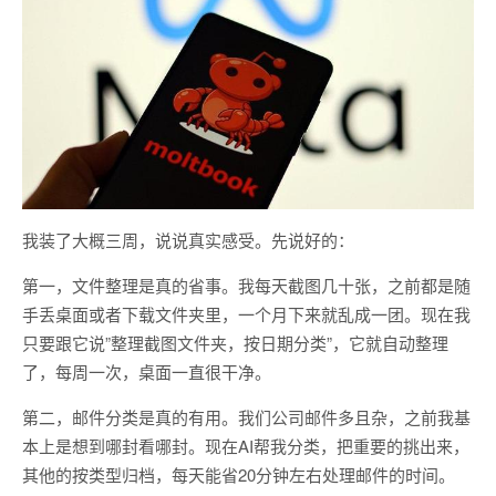
我装了大概三周，说说真实感受。先说好的：
第一，文件整理是真的省事。我每天截图几十张，之前都是随
手丢桌面或者下载文件夹里，一个月下来就乱成一团。现在我
只要跟它说”整理截图文件夹，按日期分类”，它就自动整理
了，每周一次，桌面一直很干净。
第二，邮件分类是真的有用。我们公司邮件多且杂，之前我基
本上是想到哪封看哪封。现在AI帮我分类，把重要的挑出来，
其他的按类型归档，每天能省20分钟左右处理邮件的时间。