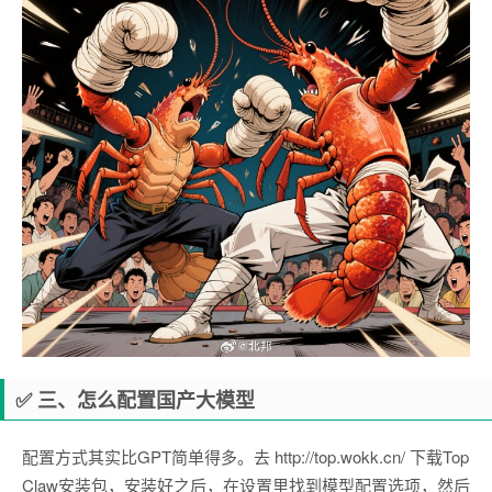
✅ 三、怎么配置国产大模型
配置方式其实比GPT简单得多。去 http://top.wokk.cn/ 下载Top
Claw安装包，安装好之后，在设置里找到模型配置选项，然后