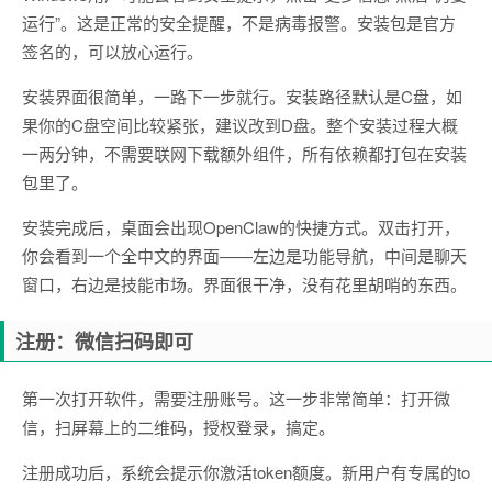
运行”。这是正常的安全提醒，不是病毒报警。安装包是官方
签名的，可以放心运行。
安装界面很简单，一路下一步就行。安装路径默认是C盘，如
果你的C盘空间比较紧张，建议改到D盘。整个安装过程大概
一两分钟，不需要联网下载额外组件，所有依赖都打包在安装
包里了。
安装完成后，桌面会出现OpenClaw的快捷方式。双击打开，
你会看到一个全中文的界面——左边是功能导航，中间是聊天
窗口，右边是技能市场。界面很干净，没有花里胡哨的东西。
注册：微信扫码即可
第一次打开软件，需要注册账号。这一步非常简单：打开微
信，扫屏幕上的二维码，授权登录，搞定。
注册成功后，系统会提示你激活token额度。新用户有专属的to