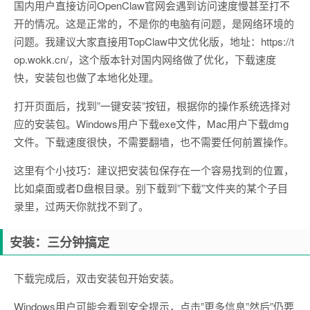
国内用户直接访问OpenClaw官网会遇到访问速度慢甚至打不
开的情况。这是正常的，不是你的电脑有问题，是网络环境的
问题。我建议大家直接用TopClaw中文优化版，地址：https://t
op.wokk.cn/，这个版本针对国内网络做了优化，下载速度
快，安装包也做了本地化处理。
打开页面后，找到”一键安装”按钮，根据你的操作系统选择对
应的安装包。Windows用户下载exe文件，Mac用户下载dmg
文件。下载速度很快，不需要翻墙，也不需要任何前置操作。
这里有个小技巧：建议把安装包保存在一个容易找到的位置，
比如桌面或者D盘根目录。别下载到”下载”文件夹的某个子目
录里，过两天你就找不到了。
安装：三分钟搞定
下载完成后，双击安装包开始安装。
Windows用户可能会看到安全提示，点击”更多信息”然后”仍要