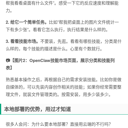
帮我看看桌面有什么文件”。感受一下它的反应速度和理解能
力。
2. 给它一个简单任务。
比如”帮我把桌面上的图片文件统计一
下有多少张”。看看它怎么执行，执行结果是什么样的。
3. 看看技能市场。
不要装，先逛。看看有哪些技能，分类是什
么样的，每个技能的描述是什么。心里有个数就行。
📷【图片2：OpenClaw技能市场页面，展示分类和技能列
表】
熟悉基本操作之后，再根据自己的需求安装技能。比如你是做
自媒体的，可以先装内容创作相关的技能；如果你经常需要整
理文件，就装文件管理类的。按需安装，用多少装多少。
本地部署的优势，用过才知道
很多人会问：为什么要本地部署？直接用云端的不行吗？