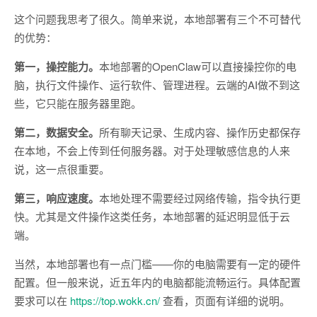
这个问题我思考了很久。简单来说，本地部署有三个不可替代
的优势：
第一，操控能力。
本地部署的OpenClaw可以直接操控你的电
脑，执行文件操作、运行软件、管理进程。云端的AI做不到这
些，它只能在服务器里跑。
第二，数据安全。
所有聊天记录、生成内容、操作历史都保存
在本地，不会上传到任何服务器。对于处理敏感信息的人来
说，这一点很重要。
第三，响应速度。
本地处理不需要经过网络传输，指令执行更
快。尤其是文件操作这类任务，本地部署的延迟明显低于云
端。
当然，本地部署也有一点门槛——你的电脑需要有一定的硬件
配置。但一般来说，近五年内的电脑都能流畅运行。具体配置
要求可以在
https://top.wokk.cn/
查看，页面有详细的说明。