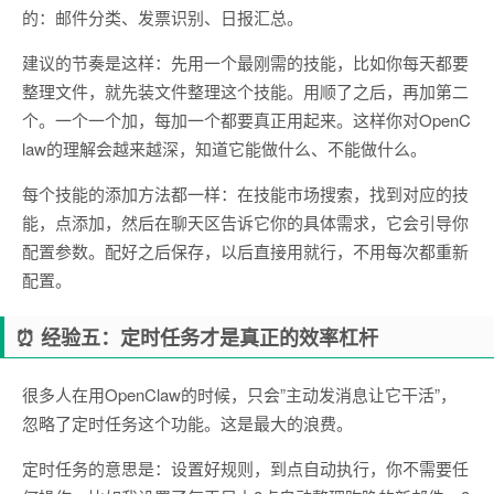
的：邮件分类、发票识别、日报汇总。
建议的节奏是这样：先用一个最刚需的技能，比如你每天都要
整理文件，就先装文件整理这个技能。用顺了之后，再加第二
个。一个一个加，每加一个都要真正用起来。这样你对OpenC
law的理解会越来越深，知道它能做什么、不能做什么。
每个技能的添加方法都一样：在技能市场搜索，找到对应的技
能，点添加，然后在聊天区告诉它你的具体需求，它会引导你
配置参数。配好之后保存，以后直接用就行，不用每次都重新
配置。
⏰ 经验五：定时任务才是真正的效率杠杆
很多人在用OpenClaw的时候，只会”主动发消息让它干活”，
忽略了定时任务这个功能。这是最大的浪费。
定时任务的意思是：设置好规则，到点自动执行，你不需要任