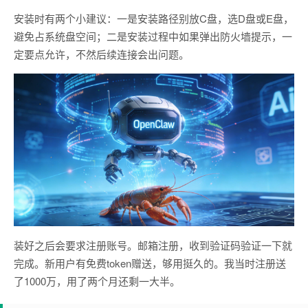
安装时有两个小建议：一是安装路径别放C盘，选D盘或E盘，
避免占系统盘空间；二是安装过程中如果弹出防火墙提示，一
定要点允许，不然后续连接会出问题。
装好之后会要求注册账号。邮箱注册，收到验证码验证一下就
完成。新用户有免费token赠送，够用挺久的。我当时注册送
了1000万，用了两个月还剩一大半。