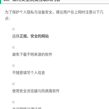
为了保护个人隐私与设备安全，建议用户在上网时注意以下几
点：
选择
正规、安全的网站
避免下载不明来源的软件
不随意填写个人信息
使用安全浏览器与防病毒软件
关注网络法律法规