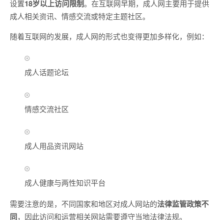
设置
18岁以上访问限制
。在互联网早期，成人网主要用于提供
成人相关资讯、情感交流或特定主题社区。
随着互联网的发展，成人网的形式也变得更加多样化，例如：
成人话题论坛
情感交流社区
成人用品资讯网站
成人健康与两性知识平台
需要注意的是，不同国家和地区对成人网站的
法律监管政策不
同
，因此访问和运营相关网站需要遵守当地法律法规。