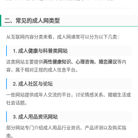
二、常见的成人网类型
从互联网内容分类来看，成人网通常可以分为以下几类：
1. 成人健康与科普类网站
这类网站主要提供
两性健康知识、心理咨询、婚恋建议
等内
容，属于相对正规的成人信息平台。
2. 成人社区与论坛
一些网站提供成年人交流的平台，讨论情感关系、婚姻生活或
社会话题。
3. 成人用品资讯网站
部分网站专门介绍成人用品行业资讯、产品评测以及购买指
南。