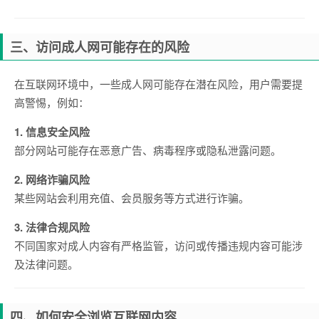
三、访问成人网可能存在的风险
在互联网环境中，一些成人网可能存在潜在风险，用户需要提
高警惕，例如：
1. 信息安全风险
部分网站可能存在恶意广告、病毒程序或隐私泄露问题。
2. 网络诈骗风险
某些网站会利用充值、会员服务等方式进行诈骗。
3. 法律合规风险
不同国家对成人内容有严格监管，访问或传播违规内容可能涉
及法律问题。
四、如何安全浏览互联网内容