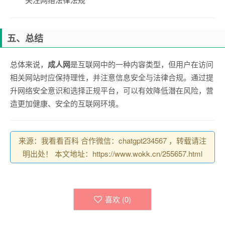
五、总结
总体来说，
成人网
是互联网中的一种内容类型，但用户在访问
相关网站时应保持理性，并注意信息安全与法律合规。通过提
升网络安全意识和选择正规平台，可以有效降低潜在风险，营
造更加健康、安全的互联网环境。
来源：我看看百科 合作微信：chatgpt234567 ，转载请注
明出处！ 本文地址：https://www.wokk.cn/255657.html
喜欢 (
0
)