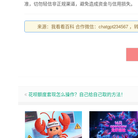
准，切勿轻信非正规渠道，避免造成资金与信用损失。
来源：我看看百科 合作微信：chatgpt234567 ，转载请注
花呗额度套现怎么操作？自己给自己取的方法！