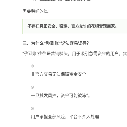
需要明确的是：
不存在真正安全、稳定、官方允许的花呗套现商家。
三、为什么“秒到账”说法容易误导？
“秒到账”往往是营销噱头，用于吸引急需资金的用户。
非官方交易无法保障资金安全
一旦触发风控，资金可能被冻结
用户承担全部风险，平台不介入处理