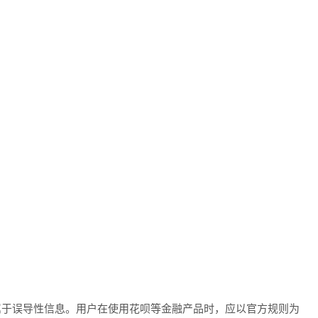
数属于误导性信息。用户在使用花呗等金融产品时，应以官方规则为