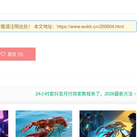
明出处！ 本文地址：https://www.wokk.cn/255604.html
喜欢 (
0
)
24小时套抖音月付商家教程来了，2026最新方法