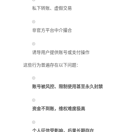
私下转账、虚假交易
非官方平台中介撮合
诱导用户提供账号或支付操作
这些行为普遍存在以下问题：
账号被风控、限制使用甚至永久封禁
资金不到账，维权难度极高
个人征信受影响，后果长期存在