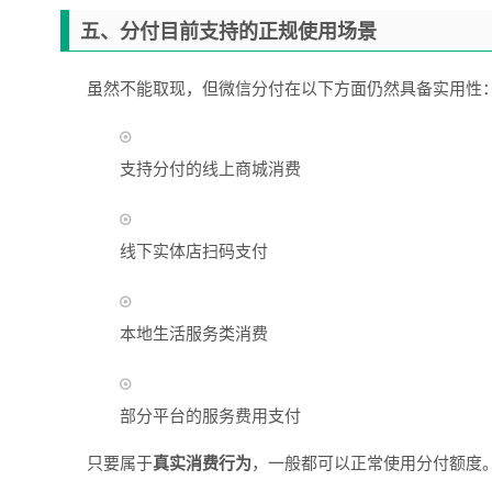
五、分付目前支持的正规使用场景
虽然不能取现，但微信分付在以下方面仍然具备实用性
支持分付的线上商城消费
线下实体店扫码支付
本地生活服务类消费
部分平台的服务费用支付
只要属于
真实消费行为
，一般都可以正常使用分付额度