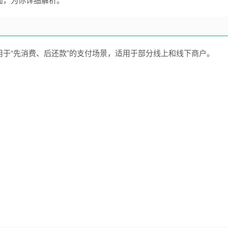
用于“先消费、后还款”的支付场景，适用于部分线上和线下商户。