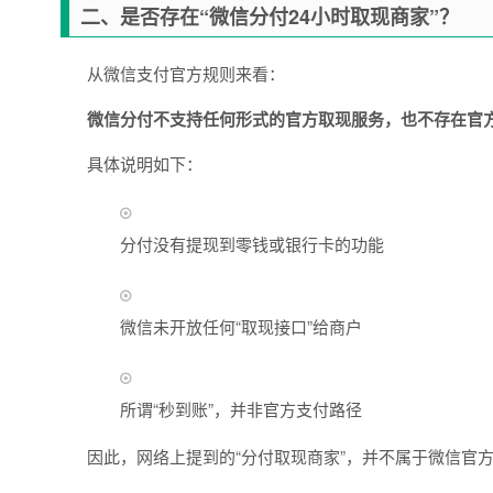
二、是否存在“微信分付24小时取现商家”？
从微信支付官方规则来看：
微信分付不支持任何形式的官方取现服务，也不存在官方
具体说明如下：
分付没有提现到零钱或银行卡的功能
微信未开放任何“取现接口”给商户
所谓“秒到账”，并非官方支付路径
因此，网络上提到的“分付取现商家”，并不属于微信官