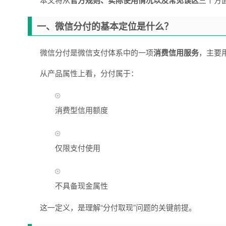
官方规则、实际使用情况以及常见误区
一、微信分付的基本定位是什么？
微信分付是微信支付体系中的一项
消费信用服务
，主要
从产品属性上看，分付属于：
消费型信用额度
仅限支付使用
不具备现金属性
这一定义，是理解“分付取现”问题的关键前提。