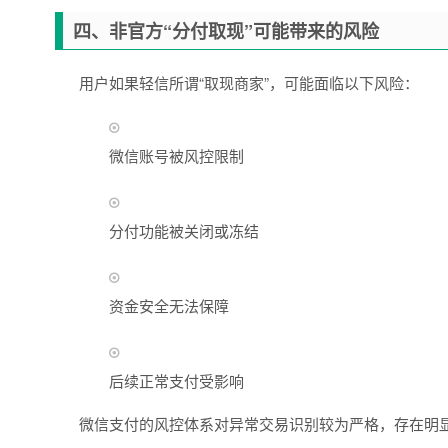
四、非官方“分付取现”可能带来的风险
用户如果轻信所谓“取现商家”，可能面临以下风险：
微信账号被风控限制
分付功能被关闭或冻结
资金安全无法保障
后续正常支付受影响
微信支付的风控体系对异常交易识别较为严格，存在明