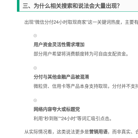
三、为什么相关搜索和说法会大量出现？
出现“微信分付24小时取现商家”这一关键词热度，主要
用户资金灵活性需求增加
部分用户希望将消费额度转为可自由支配资金。
分付与其他金融产品被混淆
微粒贷、信用卡等产品本身支持取现，分付并不支
网络内容夸大或标题党
利用“秒到账”“24小时”等词汇吸引点击。
从实际情况看，这类说法更多是
营销用语
，而非真实、