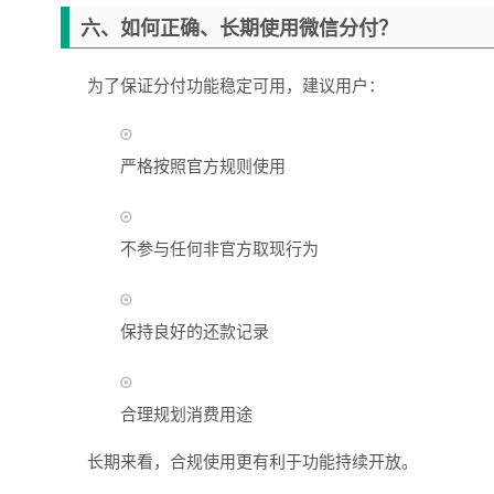
六、如何正确、长期使用微信分付？
为了保证分付功能稳定可用，建议用户：
严格按照官方规则使用
不参与任何非官方取现行为
保持良好的还款记录
合理规划消费用途
长期来看，合规使用更有利于功能持续开放。