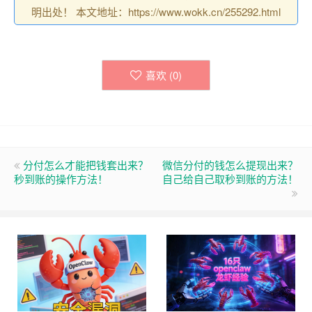
明出处！ 本文地址：https://www.wokk.cn/255292.html
喜欢 (
0
)
分付怎么才能把钱套出来？
微信分付的钱怎么提现出来？
秒到账的操作方法！
自己给自己取秒到账的方法！