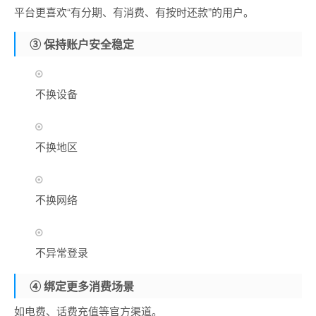
平台更喜欢“有分期、有消费、有按时还款”的用户。
③ 保持账户安全稳定
不换设备
不换地区
不换网络
不异常登录
④ 绑定更多消费场景
如电费、话费充值等官方渠道。