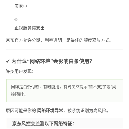
买家电
正规服务类支出
京东官方允许分期，利率透明，是最佳的额度释放方式。
✔ 为什么“网络环境”会影响白条使用？
许多用户发现：
同样是白条付款，有时能用，有时突然提示“暂不支持”或“风
控限制”。
原因可能是你的
网络环境异常
，被系统识别为高风险。
京东风控会监测以下网络特征：