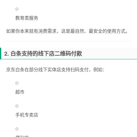
教育类服务
如果你本来就有消费需求，这是最自然、最安全的使用方式。
2. 白条支持的线下店二维码付款
京东白条在部分线下实体店支持扫码支付，例如：
超市
手机专卖店