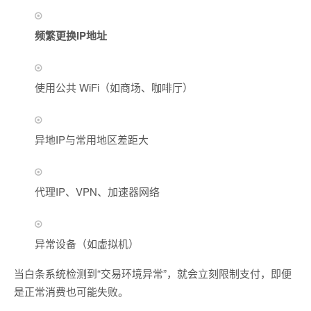
频繁更换IP地址
使用公共 WiFi（如商场、咖啡厅）
异地IP与常用地区差距大
代理IP、VPN、加速器网络
异常设备（如虚拟机）
当白条系统检测到“交易环境异常”，就会立刻限制支付，即便
是正常消费也可能失败。