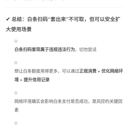
✔ 总结：白条扫码“套出来”不可取，但可以安全扩
大使用场景
白条扫码套现属于违规违法行为
，切勿尝试
想让白条额度用得更多，可以通过
正规消费 + 优化网络环
境 + 提升信用记录
网络环境确实会影响白条支付是否成功，是风控的关键因
素