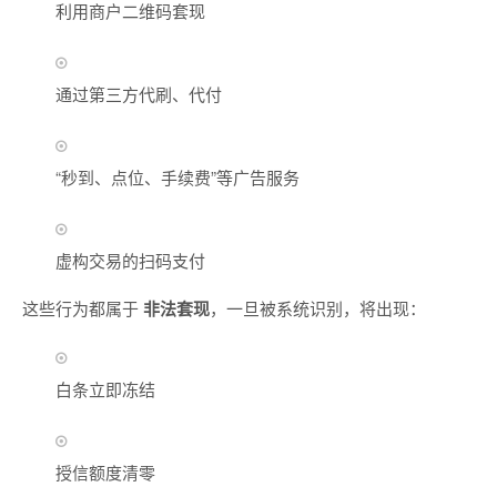
利用商户二维码套现
通过第三方代刷、代付
“秒到、点位、手续费”等广告服务
虚构交易的扫码支付
这些行为都属于
非法套现
，一旦被系统识别，将出现：
白条立即冻结
授信额度清零