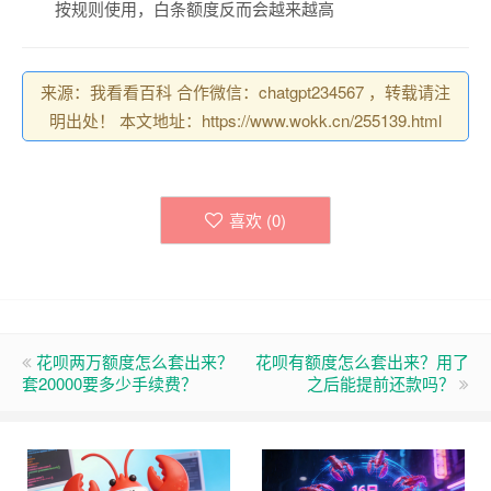
按规则使用，白条额度反而会越来越高
来源：我看看百科 合作微信：chatgpt234567 ，转载请注
明出处！ 本文地址：https://www.wokk.cn/255139.html
喜欢 (
0
)
花呗两万额度怎么套出来？
花呗有额度怎么套出来？用了
套20000要多少手续费？
之后能提前还款吗？