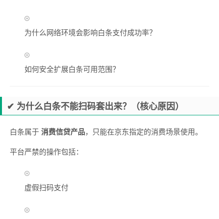
为什么网络环境会影响白条支付成功率？
如何安全扩展白条可用范围？
✔ 为什么白条不能扫码套出来？（核心原因）
白条属于
消费信贷产品
，只能在京东指定的消费场景使用。
平台严禁的操作包括：
虚假扫码支付