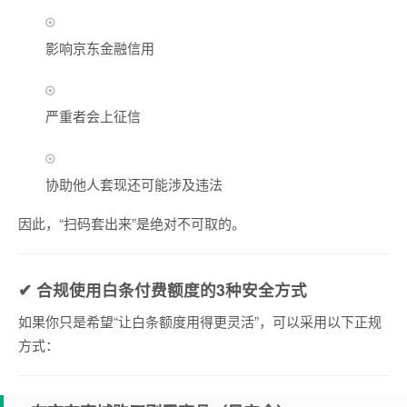
影响京东金融信用
严重者会上征信
协助他人套现还可能涉及违法
因此，“扫码套出来”是绝对不可取的。
✔ 合规使用白条付费额度的3种安全方式
如果你只是希望“让白条额度用得更灵活”，可以采用以下正规
方式：