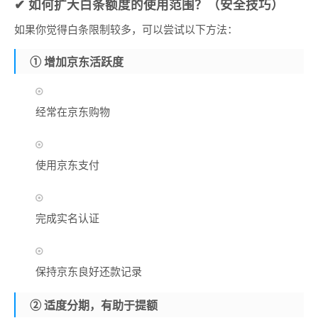
✔ 如何扩大白条额度的使用范围？（安全技巧）
如果你觉得白条限制较多，可以尝试以下方法：
① 增加京东活跃度
经常在京东购物
使用京东支付
完成实名认证
保持京东良好还款记录
② 适度分期，有助于提额