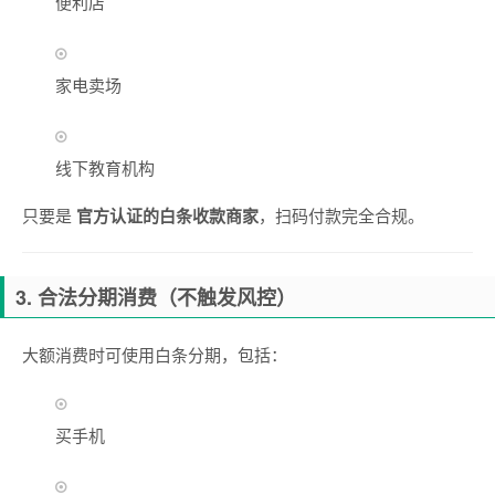
便利店
家电卖场
线下教育机构
只要是
官方认证的白条收款商家
，扫码付款完全合规。
3. 合法分期消费（不触发风控）
大额消费时可使用白条分期，包括：
买手机