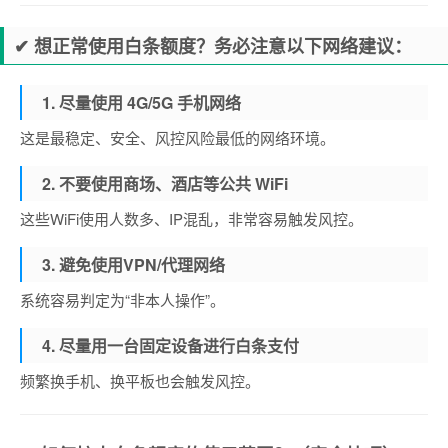
✔ 想正常使用白条额度？务必注意以下网络建议：
1. 尽量使用 4G/5G 手机网络
这是最稳定、安全、风控风险最低的网络环境。
2. 不要使用商场、酒店等公共 WiFi
这些WiFi使用人数多、IP混乱，非常容易触发风控。
3. 避免使用VPN/代理网络
系统容易判定为“非本人操作”。
4. 尽量用一台固定设备进行白条支付
频繁换手机、换平板也会触发风控。