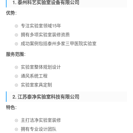
1. 泰州科艺实验室设备有限公司
优势
：
专注实验室领域15年
拥有多项实验室装修资质
成功案例包括泰州多家三甲医院实验室
服务范围
：
实验室整体规划设计
通风系统工程
实验室家具定制
2. 江苏泰净实验室科技有限公司
特色
：
主打洁净实验室装修
拥有专业设计团队