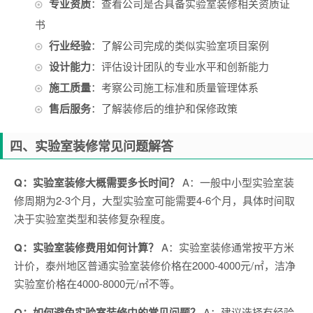
专业资质
：查看公司是否具备实验室装修相关资质证
书
行业经验
：了解公司完成的类似实验室项目案例
设计能力
：评估设计团队的专业水平和创新能力
施工质量
：考察公司施工标准和质量管理体系
售后服务
：了解装修后的维护和保修政策
四、实验室装修常见问题解答
Q：实验室装修大概需要多长时间？
A：一般中小型实验室装
修周期为2-3个月，大型实验室可能需要4-6个月，具体时间取
决于实验室类型和装修复杂程度。
Q：实验室装修费用如何计算？
A：实验室装修通常按平方米
计价，泰州地区普通实验室装修价格在2000-4000元/㎡，洁净
实验室价格在4000-8000元/㎡不等。
Q：如何避免实验室装修中的常见问题？
A：建议选择有经验