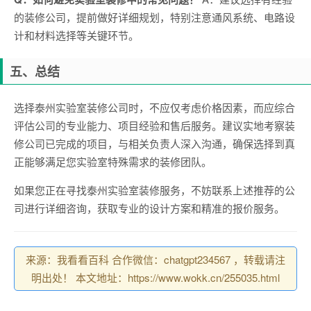
的装修公司，提前做好详细规划，特别注意通风系统、电路设
计和材料选择等关键环节。
五、总结
选择泰州实验室装修公司时，不应仅考虑价格因素，而应综合
评估公司的专业能力、项目经验和售后服务。建议实地考察装
修公司已完成的项目，与相关负责人深入沟通，确保选择到真
正能够满足您实验室特殊需求的装修团队。
如果您正在寻找泰州实验室装修服务，不妨联系上述推荐的公
司进行详细咨询，获取专业的设计方案和精准的报价服务。
来源：我看看百科 合作微信：chatgpt234567 ，转载请注
明出处！ 本文地址：https://www.wokk.cn/255035.html