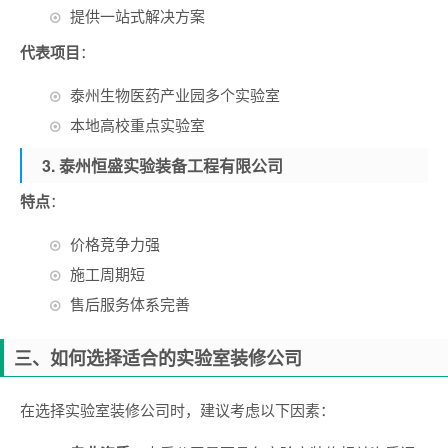
提供一站式解决方案
代表项目
：
泰州生物医药产业园多个实验室
本地高校重点实验室
3. 泰州恒盛实验装备工程有限公司
特点
：
价格竞争力强
施工周期短
售后服务体系完善
三、如何选择适合的实验室装修公司
在选择实验室装修公司时，建议考虑以下因素：