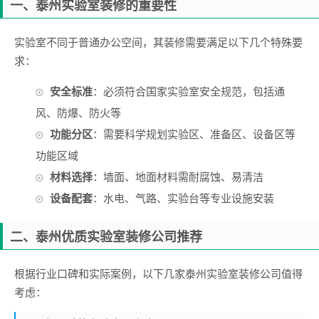
一、泰州实验室装修的重要性
实验室不同于普通办公空间，其装修需要满足以下几个特殊要
求：
安全标准
：必须符合国家实验室安全规范，包括通
风、防爆、防火等
功能分区
：需要科学规划实验区、准备区、设备区等
功能区域
材料选择
：墙面、地面材料需耐腐蚀、易清洁
设备配套
：水电、气路、实验台等专业设施安装
二、泰州优质实验室装修公司推荐
根据行业口碑和实际案例，以下几家泰州实验室装修公司值得
考虑：