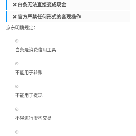
❌ 白条无法直接变成现金
❌ 官方严禁任何形式的套现操作
京东明确规定：
白条是消费信用工具
不能用于转账
不能用于提现
不得进行虚构交易