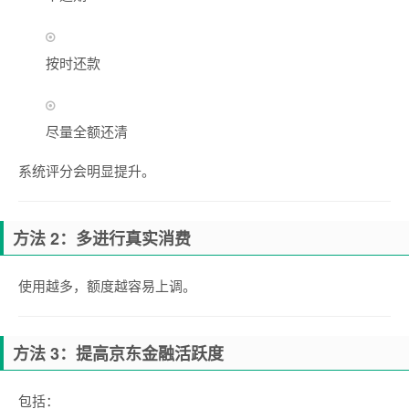
按时还款
尽量全额还清
系统评分会明显提升。
方法 2：多进行真实消费
使用越多，额度越容易上调。
方法 3：提高京东金融活跃度
包括：