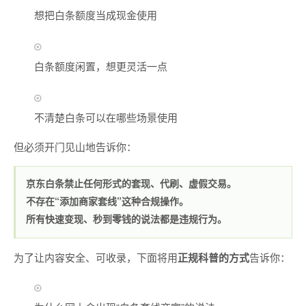
想把白条额度当成现金使用
白条额度闲置，想更灵活一点
不清楚白条可以在哪些场景使用
但必须开门见山地告诉你：
京东白条禁止任何形式的套现、代刷、虚假交易。
不存在“添加商家套线”这种合规操作。
所有快速变现、秒到零钱的说法都是违规行为。
为了让内容安全、可收录，下面将用
正规科普的方式
告诉你：