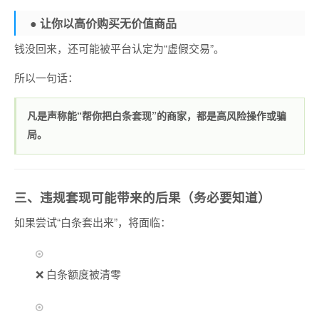
● 让你以高价购买无价值商品
钱没回来，还可能被平台认定为“虚假交易”。
所以一句话：
凡是声称能“帮你把白条套现”的商家，都是高风险操作或骗
局。
三、违规套现可能带来的后果（务必要知道）
如果尝试“白条套出来”，将面临：
❌ 白条额度被清零