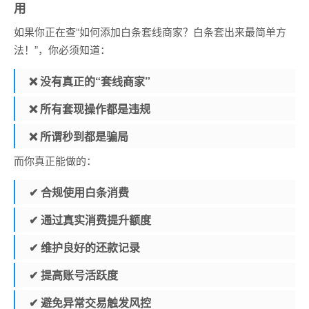
用
如果你正在查“如何添加白条套线商家？白条套出来最简单方
法！”，你必须知道：
❌ 没有真正的“套线商家”
❌ 所有套现操作都是违规
❌ 所谓秒到都是骗局
而你真正能做的：
✔ 合规使用白条消费
✔ 通过真实消费提升额度
✔ 维护良好的还款记录
✔ 提高账号活跃度
✔ 避免异常交易触发风控