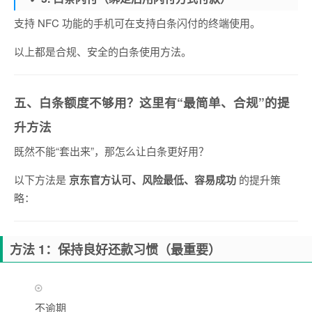
支持 NFC 功能的手机可在支持白条闪付的终端使用。
以上都是合规、安全的白条使用方法。
五、白条额度不够用？这里有“最简单、合规”的提
升方法
既然不能“套出来”，那怎么让白条更好用？
以下方法是
京东官方认可、风险最低、容易成功
的提升策
略：
方法 1：保持良好还款习惯（最重要）
不逾期