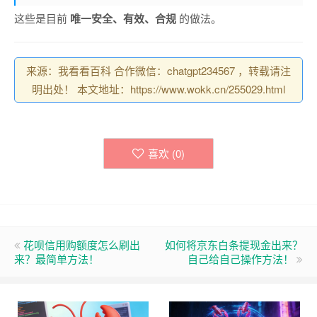
这些是目前
唯一安全、有效、合规
的做法。
来源：我看看百科 合作微信：chatgpt234567 ，转载请注
明出处！ 本文地址：https://www.wokk.cn/255029.html
喜欢 (
0
)
花呗信用购额度怎么刷出
如何将京东白条提现金出来？
来？最简单方法！
自己给自己操作方法！