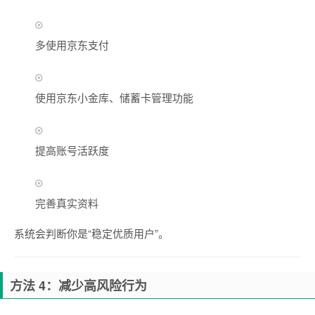
多使用京东支付
使用京东小金库、储蓄卡管理功能
提高账号活跃度
完善真实资料
系统会判断你是“稳定优质用户”。
方法 4：减少高风险行为