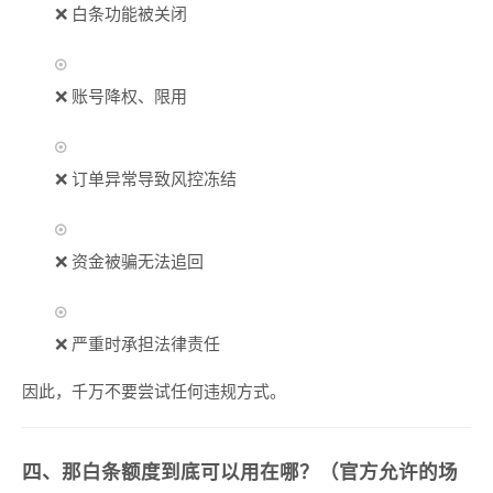
❌ 白条功能被关闭
❌ 账号降权、限用
❌ 订单异常导致风控冻结
❌ 资金被骗无法追回
❌ 严重时承担法律责任
因此，千万不要尝试任何违规方式。
四、那白条额度到底可以用在哪？（官方允许的场