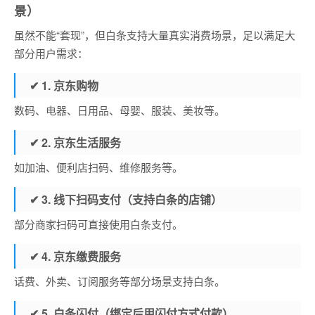
景）
虽然不能“套现”，但白条支持大量真实消费场景，足以满足大
部分用户需求：
✔ 1. 京东购物
数码、电器、日用品、母婴、服装、美妆等。
✔ 2. 京东生活服务
如加油、便利店扫码、维修服务等。
✔ 3. 线下扫码支付（支持白条的店铺）
部分商家扫码可直接使用白条支付。
✔ 4. 京东缴费服务
话费、外卖、订阅服务等部分场景支持白条。
✔ 5. 白条闪付（绑定后用闪付方式付款）