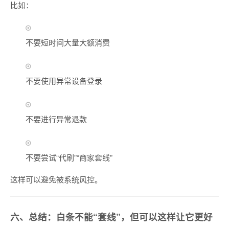
比如：
不要短时间大量大额消费
不要使用异常设备登录
不要进行异常退款
不要尝试“代刷”“商家套线”
这样可以避免被系统风控。
六、总结：白条不能“套线”，但可以这样让它更好