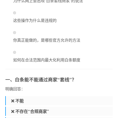
为什么网上会出现“白条套线商家”的说法
这些操作为什么是违规的
你真正能做的，是哪些官方允许的方法
如何在合法范围内最大化利用白条额度
一、白条能不能通过商家“套线”？
明确回答：
❌ 不能
❌ 不存在“合规商家”