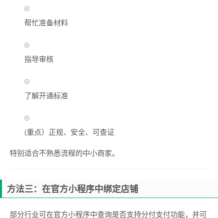
帮忙准备材料
指导审核
了解开通标准
(重点）正规、安全、可查证
特别适合不熟悉流程的中小商家。
方法三：在官方小程序中绑定店铺
部分行业可在官方小程序中查询是否支持分付支付功能，并可