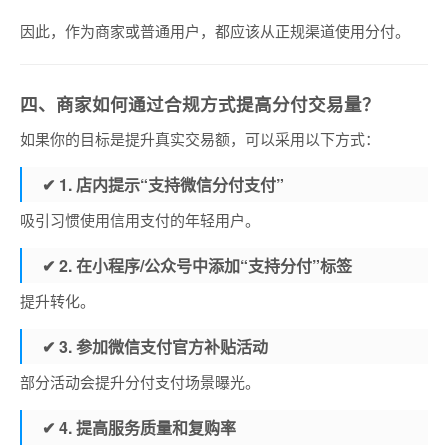
因此，作为商家或普通用户，都应该从正规渠道使用分付。
四、商家如何通过合规方式提高分付交易量？
如果你的目标是提升真实交易额，可以采用以下方式：
✔ 1. 店内提示“支持微信分付支付”
吸引习惯使用信用支付的年轻用户。
✔ 2. 在小程序/公众号中添加“支持分付”标签
提升转化。
✔ 3. 参加微信支付官方补贴活动
部分活动会提升分付支付场景曝光。
✔ 4. 提高服务质量和复购率