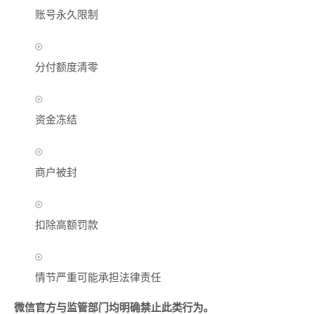
账号永久限制
分付额度清零
资金冻结
商户被封
扣除高额罚款
情节严重可能承担法律责任
微信官方与监管部门均明确禁止此类行为。