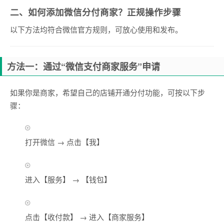
二、如何添加微信分付商家？正规操作步骤
以下方法均符合微信官方规则，可放心使用和发布。
方法一：通过“微信支付商家服务”申请
如果你是商家，希望自己的店铺开通分付功能，可按以下步
骤：
打开微信 → 点击【我】
进入【服务】 → 【钱包】
点击【收付款】 → 进入【商家服务】