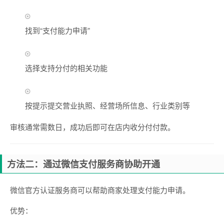
找到“支付能力申请”
选择支持分付的相关功能
按提示提交营业执照、经营场所信息、行业类别等
审核通常需数日，成功后即可在店内收分付付款。
方法二：通过微信支付服务商协助开通
微信官方认证服务商可以帮助商家处理支付能力申请。
优势：