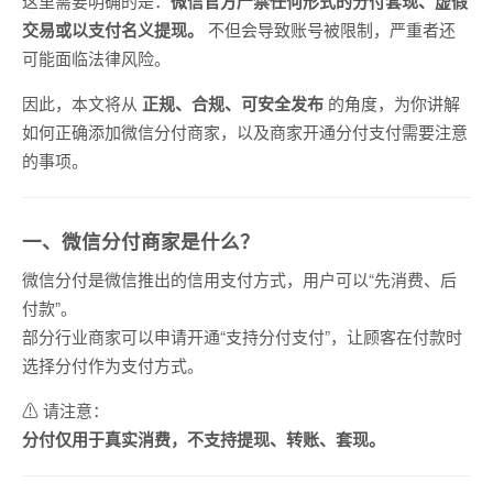
这里需要明确的是：
微信官方严禁任何形式的分付套现、虚假
交易或以支付名义提现。
不但会导致账号被限制，严重者还
可能面临法律风险。
因此，本文将从
正规、合规、可安全发布
的角度，为你讲解
如何正确添加微信分付商家，以及商家开通分付支付需要注意
的事项。
一、微信分付商家是什么？
微信分付是微信推出的信用支付方式，用户可以“先消费、后
付款”。
部分行业商家可以申请开通“支持分付支付”，让顾客在付款时
选择分付作为支付方式。
⚠ 请注意：
分付仅用于真实消费，不支持提现、转账、套现。