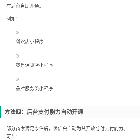
在后台自助开通。
例如：
餐饮店小程序
零售连锁店小程序
品牌服务类小程序
方法四：后台支付能力自动开通
部分商家满足条件后，微信会自动为其开放分付支付能力。
可在：