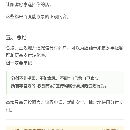
让顾客愿意选择你的店。
这些都是百度能收录的正规内容。
五、总结
合法、正规地开通微信分付商户，可以为店铺带来更多年轻客
群和更高支付转化率。
但一定要牢记：
分付不能提现、不能套现、不能“自己给自己套”。
所有非官方的“秒到商家”宣传均属于高风险违规行为。
商家只需要按照官方流程申请，就能安全、稳定地使用分付支
付。