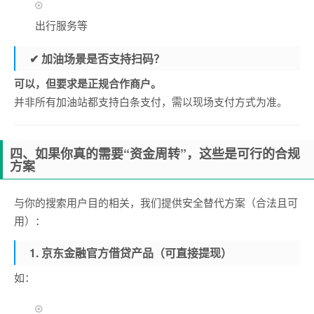
出行服务等
✔
加油场景是否支持扫码？
可以，但要求是正规合作商户。
并非所有加油站都支持白条支付，需以现场支付方式为准。
四、如果你真的需要“资金周转”，这些是可行的合规
方案
与你的搜索用户目的相关，我们提供安全替代方案（合法且可
用）：
1. 京东金融官方借贷产品（可直接提现）
如：