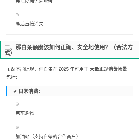
再让你提供验证码
随后直接消失
三、那白条额度该如何正确、安全地使用？（合法方
式）
虽然不能提现，但白条在 2025 年可用于
大量正规消费场景
，
包括：
✔
日常消费：
京东购物
加油站（支持白条的合作商户）