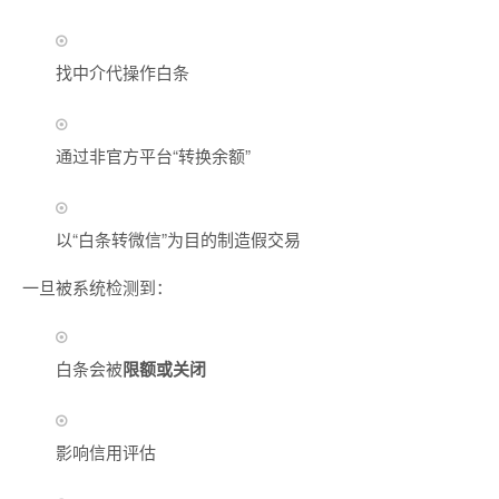
找中介代操作白条
通过非官方平台“转换余额”
以“白条转微信”为目的制造假交易
一旦被系统检测到：
白条会被
限额或关闭
影响信用评估