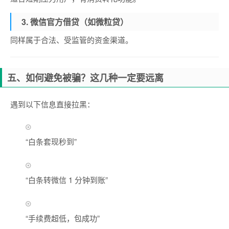
3. 微信官方借贷（如微粒贷）
同样属于合法、受监管的资金渠道。
五、如何避免被骗？这几种一定要远离
遇到以下信息直接拉黑：
“白条套现秒到”
“白条转微信 1 分钟到账”
“手续费超低，包成功”