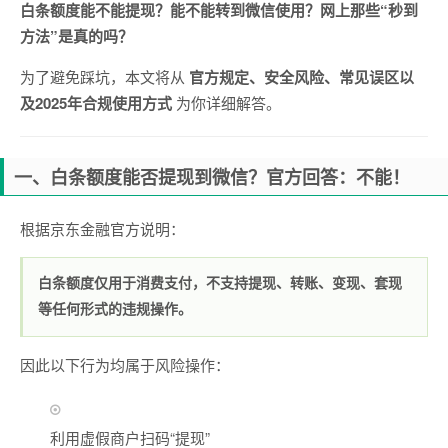
白条额度能不能提现？能不能转到微信使用？网上那些“秒到
方法”是真的吗？
为了避免踩坑，本文将从
官方规定、安全风险、常见误区以
及2025年合规使用方式
为你详细解答。
一、白条额度能否提现到微信？官方回答：不能！
根据京东金融官方说明：
白条额度仅用于消费支付，不支持提现、转账、变现、套现
等任何形式的违规操作。
因此以下行为均属于风险操作：
利用虚假商户扫码“提现”