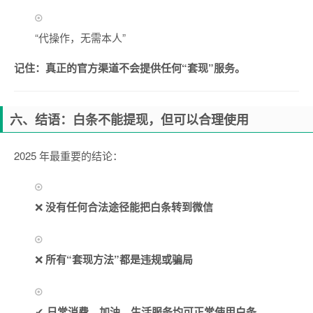
“代操作，无需本人”
记住：真正的官方渠道不会提供任何“套现”服务。
六、结语：白条不能提现，但可以合理使用
2025 年最重要的结论：
❌
没有任何合法途径能把白条转到微信
❌
所有“套现方法”都是违规或骗局
✔
日常消费、加油、生活服务均可正常使用白条