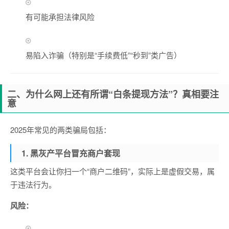
有可能承担法律风险
易陷入诈骗（特别是“手续费低”“秒到”类广告）
二、为什么网上还有所谓“白条提现方法”？真相要注
意
2025年常见的两类骗局包括：
1. 黑灰产平台冒充商户套现
这类平台会让你扫一个“商户二维码”，实际上是虚假交易，属
于违法行为。
风险：