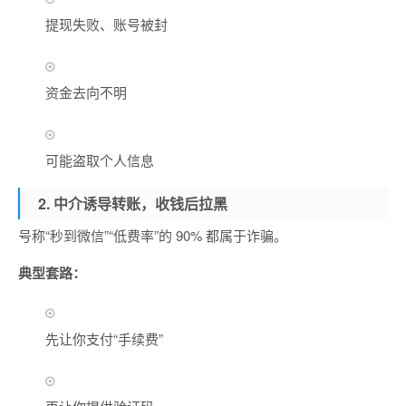
提现失败、账号被封
资金去向不明
可能盗取个人信息
2. 中介诱导转账，收钱后拉黑
号称“秒到微信”“低费率”的 90% 都属于诈骗。
典型套路：
先让你支付“手续费”