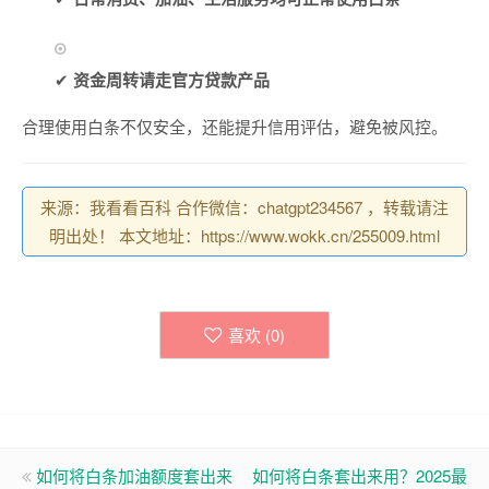
✔
资金周转请走官方贷款产品
合理使用白条不仅安全，还能提升信用评估，避免被风控。
来源：我看看百科 合作微信：chatgpt234567 ，转载请注
明出处！ 本文地址：https://www.wokk.cn/255009.html
喜欢 (
0
)
如何将白条加油额度套出来
如何将白条套出来用？2025最