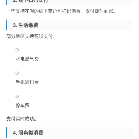
一些支持花呗的线下商户可扫码消费，支付即时到账。
3. 生活缴费
部分地区支持花呗支付：
水电燃气费
手机通讯费
停车费
支付实时成功。
4. 服务类消费