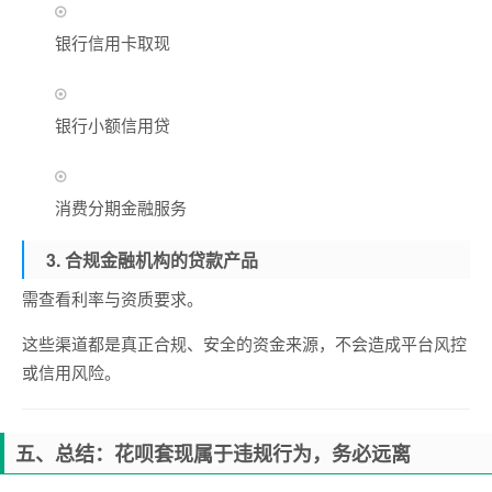
银行信用卡取现
银行小额信用贷
消费分期金融服务
3. 合规金融机构的贷款产品
需查看利率与资质要求。
这些渠道都是真正合规、安全的资金来源，不会造成平台风控
或信用风险。
五、总结：花呗套现属于违规行为，务必远离