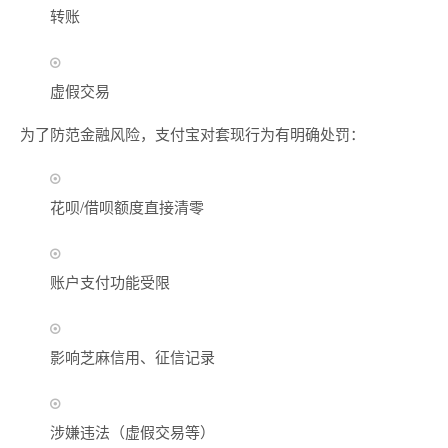
转账
虚假交易
为了防范金融风险，支付宝对套现行为有明确处罚：
花呗/借呗额度直接清零
账户支付功能受限
影响芝麻信用、征信记录
涉嫌违法（虚假交易等）