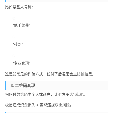
比如某些人号称：
“低手续费”
“秒到”
“专业套现”
这是最常见的诈骗方式，钱付了后通常会直接被拉黑。
3. 二维码套现
扫码付款给陌生个人或商户，让对方承诺“返现”。
极易造成资金损失 + 套现违规双重风险。