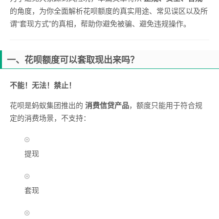
的角度，为你全面解析花呗额度的真实用途、常见误区以及所
谓“套现方式”的真相，帮助你避免被骗、避免违规操作。
一、花呗额度可以套取现出来吗？
不能！无法！禁止！
花呗是蚂蚁集团推出的
消费信贷产品
，额度只能用于符合规
定的消费场景，不支持：
提现
套现