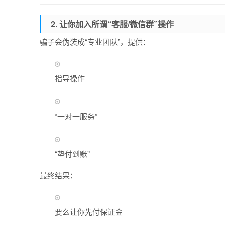
2.
让你加入所谓“客服/微信群”操作
骗子会伪装成“专业团队”，提供：
指导操作
“一对一服务”
“垫付到账”
最终结果：
要么让你先付保证金