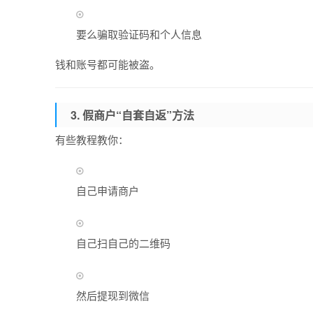
要么骗取验证码和个人信息
钱和账号都可能被盗。
3.
假商户“自套自返”方法
有些教程教你：
自己申请商户
自己扫自己的二维码
然后提现到微信