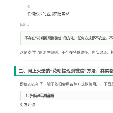
任何形式的虚拟交易套现
因此：
不存在“花呗提现到微信”的方法，任何方式都不安全、
这是支付宝的硬性规则，不存在特殊途径、内部渠道、
二、网上火爆的“花呗提现到微信”方法，其实
即使2025年了，骗子依旧会用各种方式欺骗用户。下面
1.
扫码返现骗局
对方让你：