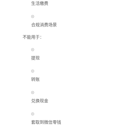
生活缴费
合规消费场景
不能用于：
提现
转账
兑换现金
套取到微信零钱