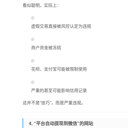
看似聪明，实际上：
虚假交易直接被风控认定为违规
商户资金被冻结
花呗、支付宝可能被限制使用
严重的甚至可能影响信用记录
这并不是“技巧”，而是严重违规。
4.
“平台自动提现到微信”的网站