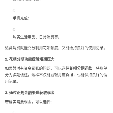
手机充值；
购买生活用品、日常消费等。
这类消费既能充分利用花呗额度，又能维持良好的使用记录。
2.
花呗分期功能缓解短期压力
如果暂时有资金紧张的问题，可以选择
花呗分期还款
，将账单
分为多期偿还。这样不仅能减轻月度负担，也能保持良好的信
用记录。
3.
通过正规金融渠道获取现金
若确实需要现金，可以选择：