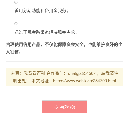
善用分期功能和备用金服务；
通过正规金融渠道解决现金需求。
合理使用信用产品，不仅能保障资金安全，也能维护良好的个
人征信。
来源：我看看百科 合作微信：chatgpt234567 ，转载请注
明出处！ 本文地址：https://www.wokk.cn/254790.html
喜欢 (
0
)