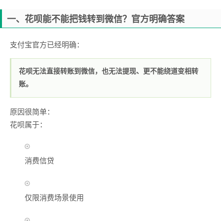
一、花呗能不能把钱转到微信？官方明确答案
支付宝官方已经明确：
花呗无法直接转账到微信，也无法提现、更不能绕道变相转
账。
原因很简单：
花呗属于：
消费信贷
仅限消费场景使用