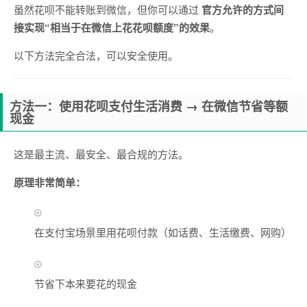
虽然花呗不能转账到微信，但你可以通过
官方允许的方式间
接实现“相当于在微信上花花呗额度”的效果
。
以下方法完全合法，可以安全使用。
方法一：使用花呗支付生活消费 → 在微信节省等额
现金
这是最主流、最安全、最合规的方法。
原理非常简单：
在支付宝场景里用花呗付款（如话费、生活缴费、网购）
节省下本来要花的现金