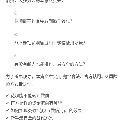
消费，大多数人的本意其实是：
花呗能不能直接转到微信钱包？
能不能把花呗额度用于微信使用场景？
有没有新人也能操作、最安全的方法？
为了避免误导，本篇文章会用
完全合法、官方认可、0 风险
的方式告诉你：
✔ 花呗能不能转到微信
✔ 官方允许的资金流向有哪些
✔ 如何实现类似“花呗→微信消费”的效果
✔ 新手最安全的替代方案