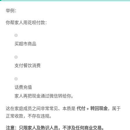
举例：
你帮家人用花呗付款：
买超市商品
支付餐饮消费
话费充值
家人再把现金通过微信转给你。
这在家庭成员之间非常常见、本质是
代付 + 转回现金
，属于
正常收款，不存在违规。
注意：只限家人及熟识人员，不涉及任何商业交易。