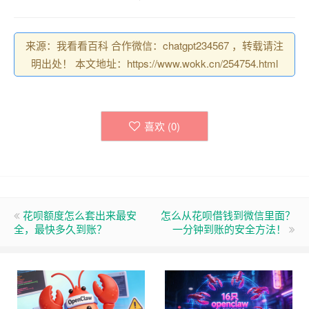
来源：我看看百科 合作微信：chatgpt234567 ，转载请注
明出处！ 本文地址：https://www.wokk.cn/254754.html
喜欢 (
0
)
花呗额度怎么套出来最安
怎么从花呗借钱到微信里面？
全，最快多久到账？
一分钟到账的安全方法！