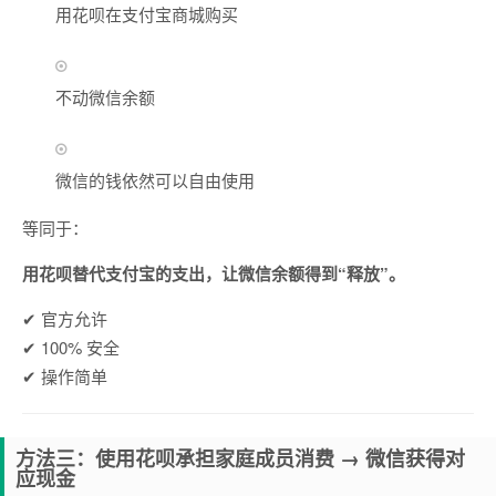
用花呗在支付宝商城购买
不动微信余额
微信的钱依然可以自由使用
等同于：
用花呗替代支付宝的支出，让微信余额得到“释放”。
✔ 官方允许
✔ 100% 安全
✔ 操作简单
方法三：使用花呗承担家庭成员消费 → 微信获得对
应现金