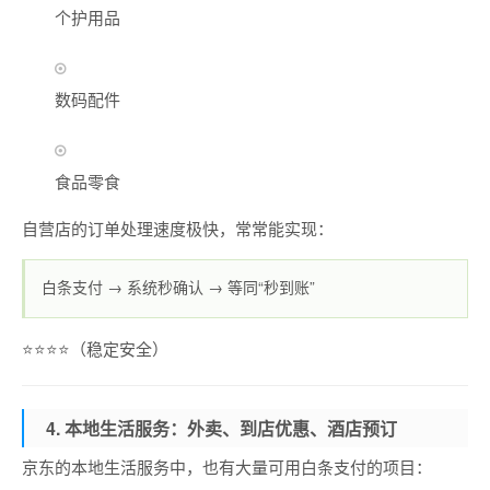
个护用品
数码配件
食品零食
自营店的订单处理速度极快，常常能实现：
白条支付 → 系统秒确认 → 等同“秒到账”
⭐⭐⭐⭐（稳定安全）
4. 本地生活服务：外卖、到店优惠、酒店预订
京东的本地生活服务中，也有大量可用白条支付的项目：