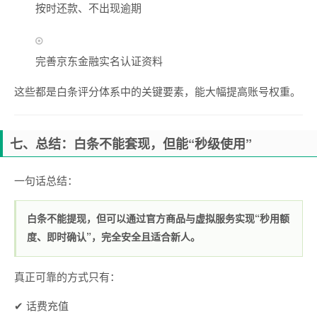
按时还款、不出现逾期
完善京东金融实名认证资料
这些都是白条评分体系中的关键要素，能大幅提高账号权重。
七、总结：白条不能套现，但能“秒级使用”
一句话总结：
白条不能提现，但可以通过官方商品与虚拟服务实现“秒用额
度、即时确认”，完全安全且适合新人。
真正可靠的方式只有：
✔ 话费充值