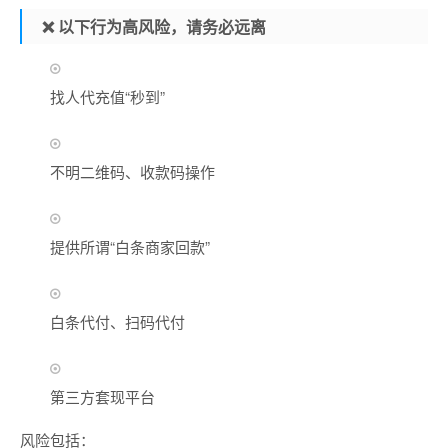
❌ 以下行为高风险，请务必远离
找人代充值“秒到”
不明二维码、收款码操作
提供所谓“白条商家回款”
白条代付、扫码代付
第三方套现平台
风险包括：