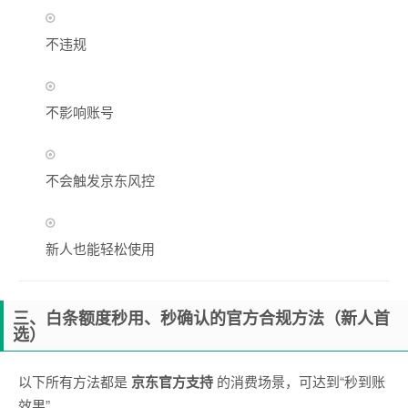
不违规
不影响账号
不会触发京东风控
新人也能轻松使用
三、白条额度秒用、秒确认的官方合规方法（新人首
选）
以下所有方法都是
京东官方支持
的消费场景，可达到“秒到账
效果”。