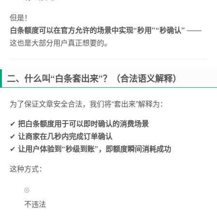
但是！
白条额度可以在官方允许的场景中实现“秒用”“秒确认”
——
这也是大部分用户真正想要的。
二、什么叫“白条套出来”？（合法语义解释）
为了保证文章安全合法，我们将“套出来”解释为：
✔
把白条额度用于可以即时确认的消费场景
✔
让商家在几秒内完成订单确认
✔
让用户体验到“秒级到账”，即额度瞬间消耗成功
这种方式：
不违法