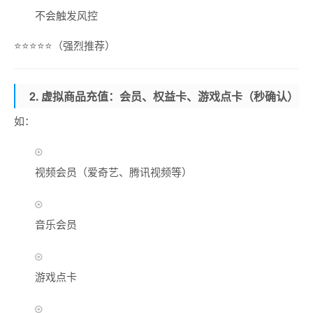
不会触发风控
⭐⭐⭐⭐⭐（强烈推荐）
2. 虚拟商品充值：会员、权益卡、游戏点卡（秒确认）
如：
视频会员（爱奇艺、腾讯视频等）
音乐会员
游戏点卡