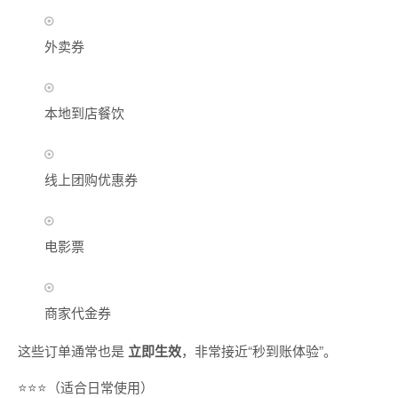
外卖券
本地到店餐饮
线上团购优惠券
电影票
商家代金券
这些订单通常也是
立即生效
，非常接近“秒到账体验”。
⭐⭐⭐（适合日常使用）