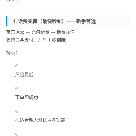
1. 话费充值（最快秒到）——新手首选
京东 App → 充值缴费 → 话费充值
支持白条支付，几乎
1 秒到账
。
特点：
风险最低
下单即成功
很适合新人测试白条功能