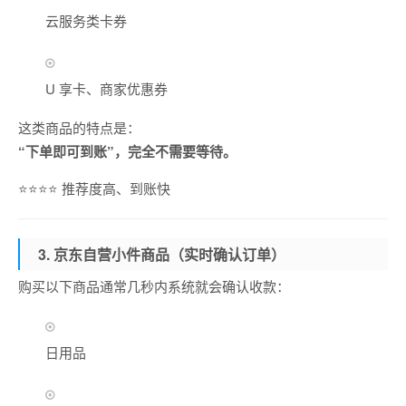
云服务类卡券
U 享卡、商家优惠券
这类商品的特点是：
“下单即可到账”，完全不需要等待。
⭐⭐⭐⭐ 推荐度高、到账快
3. 京东自营小件商品（实时确认订单）
购买以下商品通常几秒内系统就会确认收款：
日用品