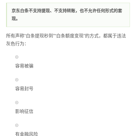
京东白条不支持提现、不支持转账，也不允许任何形式的套
现。
所有声称“白条提现秒到”“白条额度变现”的方式，都属于违法
灰色行为：
容易被骗
容易封号
影响征信
有金融风险