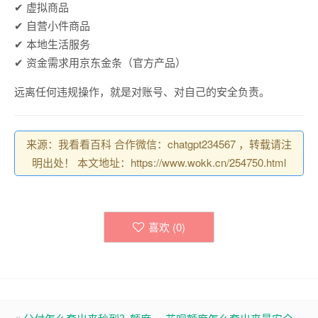
✔ 虚拟商品
✔ 自营小件商品
✔ 本地生活服务
✔ 资金需求用京东金条（官方产品）
远离任何违规操作，就是对账号、对自己的安全负责。
来源：我看看百科 合作微信：chatgpt234567 ，转载请注
明出处！ 本文地址：https://www.wokk.cn/254750.html
喜欢 (
0
)