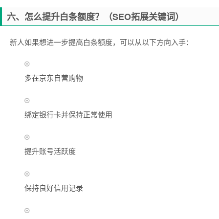
六、怎么提升白条额度？（SEO拓展关键词）
新人如果想进一步提高白条额度，可以从以下方向入手：
多在京东自营购物
绑定银行卡并保持正常使用
提升账号活跃度
保持良好信用记录