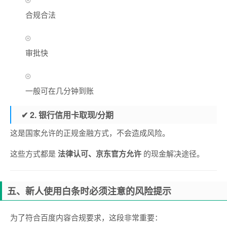
合规合法
审批快
一般可在几分钟到账
✔ 2. 银行信用卡取现/分期
这是国家允许的正规金融方式，不会造成风险。
这些方式都是
法律认可、京东官方允许
的现金解决途径。
五、新人使用白条时必须注意的风险提示
为了符合百度内容合规要求，这段非常重要：