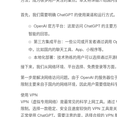
首先，我们需要明确 ChatGPT 的使用渠道和运行方式。
OpenAI 官方平台：这是访问 ChatGPT 的
智能的回答。
第三方集成平台：一些公司或开发者通过调用 Open
中，比如国内的聊天工具、App、小程序等。
本地化部署：技术熟练的用户可以选择通过开源模型或
接下来，我们从网络环境、平台选择、免费登录等方面，详
第一步是解决网络访问问题。由于 OpenAI 的服务
限制主要来自于国内的网络环境，因此用户需要借助科
使用 VPN
VPN（虚拟专用网络）是最常见的科学上网工具。通过
限制。选择一款稳定、安全且速度较快的 VPN 工具是关键
正常使用 ChatGPT。需要注意的是，选择合规的 VP