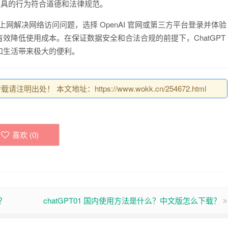
用工具的行为符合道德和法律规范。
上网解决网络访问问题，选择 OpenAI 官网或第三方平台登录并体验
效降低使用成本。在保证数据安全和合法合规的前提下，ChatGPT
和生活带来极大的便利。
明出处！ 本文地址：https://www.wokk.cn/254672.html
喜欢 (
0
)
？
chatGPT01 国内使用方法是什么？中文版怎么下载？