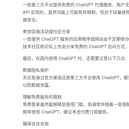
一些第三方平台提供免费的 ChatGPT 代理服务，用户
API 实现的，虽然功能上可能有所限制，但对于轻量
据安全。
参加促销活动或社区分享
一些提供 ChatGPT 服务的应用程序或网站会不定
技术社区和论坛上也会分享免费的 ChatGPT 访问方
最后，在国内使用 ChatGPT 时，还需要注意以下几点
数据隐私保护
无论是通过官方渠道还是第三方平台使用 ChatGPT
以防数据泄露。
理解免费服务的限制
免费登录虽然能够降低使用门槛，但通常伴随着一些限
频率使用 ChatGPT，建议考虑付费订阅服务。
确保合法合规