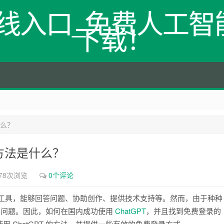
网在线入口_免费人工智能
下载！
什么？
方法是什么？
78次浏览
0个评论
智能聊天工具，能够回答问题、协助创作、提供技术支持等。然而，由于种种
制的问题。因此，如何在国内成功使用
ChatGPT
，并且找到免费登录的
 ChatGPT 的方法，并提供一些有效的免费登录方式。