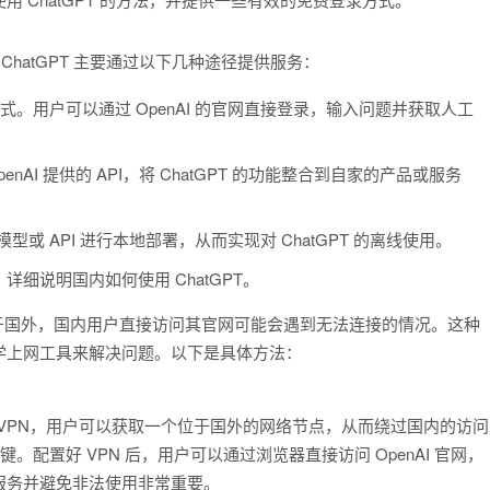
ChatGPT 主要通过以下几种途径提供服务：
主要方式。用户可以通过 OpenAI 的官网直接登录，输入问题并获取人工
AI 提供的 API，将 ChatGPT 的功能整合到自家的产品或服务
 API 进行本地部署，从而实现对 ChatGPT 的离线使用。
细说明国内如何使用 ChatGPT。
器位于国外，国内用户直接访问其官网可能会遇到无法连接的情况。这种
学上网工具来解决问题。以下是具体方法：
 VPN，用户可以获取一个位于国外的网络节点，从而绕过国内的访问
。配置好 VPN 后，用户可以通过浏览器直接访问 OpenAI 官网，
N 服务并避免非法使用非常重要。