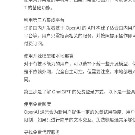
T 的基础功能。
利用第三方集成平台
许多国内开发者基于 OpenAI 的 API 构建了适
平台等。用户只需搜索相关的服务，并按照提示操作即
付费订阅。
使用开源模型和本地部署
对于有技术能力的用户，可以选择下载一些开源模型，例
是不依赖外网，完全自主可控。但需要注意，本地部署
间。
第三步是了解 ChatGPT 的免费登录方式。以下是一
使用免费额度
OpenAI 通常会为新用户提供一定的免费试用额度，用
限制，如果只进行简单的文本交互，免费额度通常足够
寻找免费代理服务