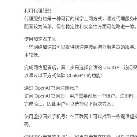
利用代理服务
代理服务也是一种可行的科学上网方式，通过代理服务器
配置较为简单，但在稳定性和安全性方面可能略逊一筹
使用加速器工具
一些网络加速器可以提供快速连接到海外服务器的服务。这
本较低。
完成网络配置后，第二步是选择合适的 ChatGPT 访问
以通过以下方式体验 ChatGPT 的功能：
通过 OpenAI 官网注册账户
访问 OpenAI 官网后，用户需要创建一个账户。注
完成验证，因此用户可以选择以下解决方案：
使用虚拟国外手机号：在互联网上可以找到一些提供虚
码。
使用海外亲友的手机号：如果有亲友在国外，可以请求他们