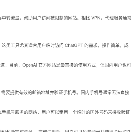
中转流量，帮助用户访问被限制的网站。相比 VPN，代理服务通常
。
类工具尤其适合用户临时访问 ChatGPT 的需求，操作简单，成
渠道。目前，OpenAI 官方网站是最直接的使用方式，但国内用户也可
册时，需要提供有效的邮箱地址并验证手机号。国内手机号通常无法直接
拟手机号服务的网站，用户可以租用一个临时的国外号码来接收验证
帮助完成验证。 完成注册后，用户可以免费登录并使用 ChatGP