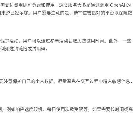
无需支付费用即可登录和使用。这类服务大多是通过调用 OpenAI 的
使用来说已经足够。用户需要注意的是，选择信誉良好的平台以保障数
期举办促销活动，用户可以通过参与活动获取免费试用时间。此外，一些
式，例如邀请链接或试用码。
：
，都要注意保护自己的个人数据。尽量避免在交互过程中输入敏感信息，
制，例如响应速度较慢、每日使用次数受限等。如果需要长时间或高