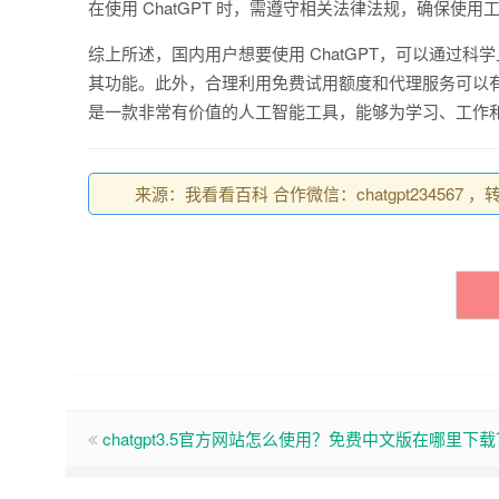
在使用 ChatGPT 时，需遵守相关法律法规，确保使
综上所述，国内用户想要使用 ChatGPT，可以通过科学
其功能。此外，合理利用免费试用额度和代理服务可以有
是一款非常有价值的人工智能工具，能够为学习、工作
来源：我看看百科 合作微信：chatgpt234567 ，转载请注
chatgpt3.5官方网站怎么使用？免费中文版在哪里下载