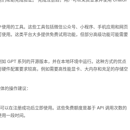
合国内用户使用的工具。这些工具包括微信公众号、小程序、手机应用和网页
可使用。这类平台大多提供免费试用功能，但部分高级功能可能需要
如 GPT 系列的开源版本，并在本地环境中运行。这种方式的优点
对硬件配置要求较高，例如需要高性能显卡、大内存和充足的存储空
些具体的操作建议：
户可以在注册成功后立即使用。这些免费额度是基于 API 调用次数的
使用一段时间。