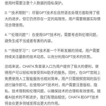
使用时需要注意个人数据的隐私保护。
3. **技术限制**：尽管GPT技术在自然语言处理方面取得了很
大的进步，但它仍然存在一定的局限性，用户需要根据实际情
况合理使用。
4. **伦理问题**：在使用GPT技术时，需要考虑到伦理问题，
避免生成不当或者有害的内容。
5. **持续学习**：GPT技术是一个不断发展的领域，用户需要
持续关注最新的技术动态，以充分利用GPT技术的优势。
总结来说，CHAT4.免登录入口为用户提供了极大的便利，使
得用户可以轻松地享受到AI助手的服务。同时，在GPT官网上
免费使用人工智能服务也相对简单，用户只需按照官网的指引
进行操作即可。在使用GPT技术时，用户需要注意版权、隐
私、技术限制和伦理问题，以确保技术的合理和有效使用。随
着AI技术的不断进步，我们有理由相信，CHAT4.和GPT技术
将会在更多领域发挥出更大的作用。