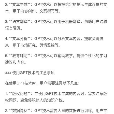
2. **文本生成**：GPT技术可以根据给定的提示生成连贯的文
本，用于内容创作、文案撰写等。
3. **语言翻译**：GPT技术可以用于机器翻译，帮助用户跨越
语言障碍。
4. **文本分析**：GPT技术可以分析文本内容，提取关键信
息，用于市场研究、舆情监控等。
5. **教育辅助**：GPT技术可以辅助教学，提供个性化的学习
建议和内容。
### 使用GPT技术的注意事项
在使用GPT技术时，用户需要注意以下几点：
1. **版权问题**：在使用GPT技术生成的内容时，需要注意版
权问题，避免侵犯他人的知识产权。
2. **数据隐私**：GPT技术需要大量的数据进行训练，用户在