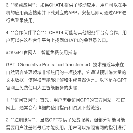
3. **移动应用**：如果CHAT4.提供了移动应用，用户可以在手
机的应用商店搜索并下载对应的APP，安装后即可通过APP进
行免登录使用。
4. **合作伙伴平台**：CHAT4.可能与其他服务平台有合作，用
户可以在这些合作平台上找到CHAT4.的免登录入口。
### GPT官网人工智能免费使用指南
GPT（Generative Pre-trained Transformer）技术是近年来在
自然语言处理领域非常热门的一项技术，它通过预训练大量的
文本数据，使得模型能够理解和生成自然语言。以下是在GPT
官网上免费使用人工智能服务的步骤：
1. **访问官网**：首先，用户需要访问GPT的官方网站。在官
网上，通常会有详细的使用指南和资源下载链接。
2. **注册账号**：虽然GPT提供了免费服务，但部分功能可能
需要用户注册账号后才能使用。用户可以按照官网的指引进行