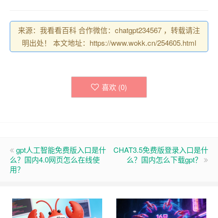
来源：我看看百科 合作微信：chatgpt234567 ，转载请注
明出处！ 本文地址：https://www.wokk.cn/254605.html
喜欢 (
0
)
gpt人工智能免费版入口是什
CHAT3.5免费版登录入口是什
么？国内4.0网页怎么在线使
么？国内怎么下载gpt？
用？