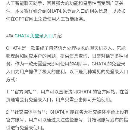
人工智能聊天助手，因其强大的功能和易用性而受到广泛关
注。本文将详细介绍CHAT4.免登录入口的相关信息，以及如
何在GPT官网上免费使用人工智能服务。
###
CHAT4.免登录入口
介绍
CHAT4.是一款集成了自然语言处理技术的聊天机器人，它能
够理解和回应用户的问题，提供信息查询、日常对话等多种服
务。作为一款无需登录即可使用的AI助手，CHAT4.的免登录
入口为用户提供了极大的便利。以下是几种常见的免登录入口
方式：
1. **官方网站**：用户可以直接访问CHAT4.的官方网站，在首
页通常会有免登录入口，用户只需点击即可开始使用。
2. **社交媒体平台**：CHAT4.可能在各大社交媒体平台上设有
官方账号，用户可以通过关注这些账号，并按照账号发布的指
引进行免登录使用。