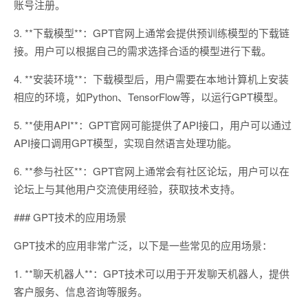
账号注册。
3. **下载模型**：GPT官网上通常会提供预训练模型的下载链
接。用户可以根据自己的需求选择合适的模型进行下载。
4. **安装环境**：下载模型后，用户需要在本地计算机上安装
相应的环境，如Python、TensorFlow等，以运行GPT模型。
5. **使用API**：GPT官网可能提供了API接口，用户可以通过
API接口调用GPT模型，实现自然语言处理功能。
6. **参与社区**：GPT官网上通常会有社区论坛，用户可以在
论坛上与其他用户交流使用经验，获取技术支持。
### GPT技术的应用场景
GPT技术的应用非常广泛，以下是一些常见的应用场景：
1. **聊天机器人**：GPT技术可以用于开发聊天机器人，提供
客户服务、信息咨询等服务。