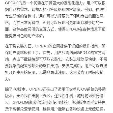
GPD4.0的另一个优势在于其强大的定制化能力。用户可以根
据自己的需求，调整AI的回答风格和内容深度。例如，在进行
专业领域的咨询时，用户可以选择更为严谨和专业的回答风
格；而在日常闲聊中，AI则可以展现出更加幽默和亲切的一
面。这种高度灵活的交互方式，使得GPD4.0在各种场景下都
能提供出色的用户体验。
在下载安装方面，GPD4.0的官网提供了详细的操作指南，确
保用户能够轻松上手。首先，用户只需访问GPD4.0的官方网
站，点击下载链接即可获取安装包。安装过程简便快捷，不需
要复杂的配置或额外的软件支持。安装完成后，用户可以直接
打开程序开始使用，无需登录或注册，大大节省了时间和精
力。
除了PC版本，GPD4.0还推出了适用于安卓和iOS系统的移动
版本。无论是在电脑上办公，还是在手机上随时随地进行聊
天，GPD4.0都能提供流畅的使用体验。移动版本同样支持免
费下载和免登录使用，确保用户能够在各种设备上无缝切换，