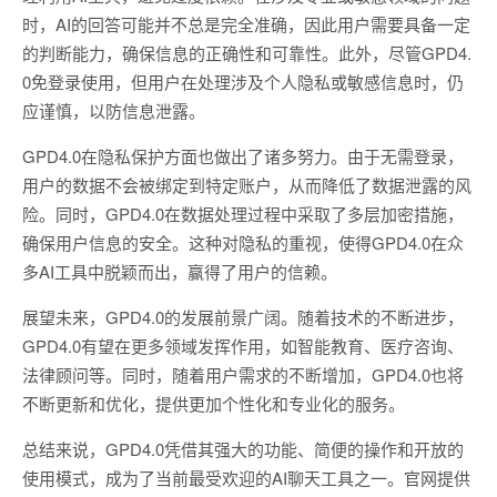
时，AI的回答可能并不总是完全准确，因此用户需要具备一定
的判断能力，确保信息的正确性和可靠性。此外，尽管GPD4.
0免登录使用，但用户在处理涉及个人隐私或敏感信息时，仍
应谨慎，以防信息泄露。
GPD4.0在隐私保护方面也做出了诸多努力。由于无需登录，
用户的数据不会被绑定到特定账户，从而降低了数据泄露的风
险。同时，GPD4.0在数据处理过程中采取了多层加密措施，
确保用户信息的安全。这种对隐私的重视，使得GPD4.0在众
多AI工具中脱颖而出，赢得了用户的信赖。
展望未来，GPD4.0的发展前景广阔。随着技术的不断进步，
GPD4.0有望在更多领域发挥作用，如智能教育、医疗咨询、
法律顾问等。同时，随着用户需求的不断增加，GPD4.0也将
不断更新和优化，提供更加个性化和专业化的服务。
总结来说，GPD4.0凭借其强大的功能、简便的操作和开放的
使用模式，成为了当前最受欢迎的AI聊天工具之一。官网提供