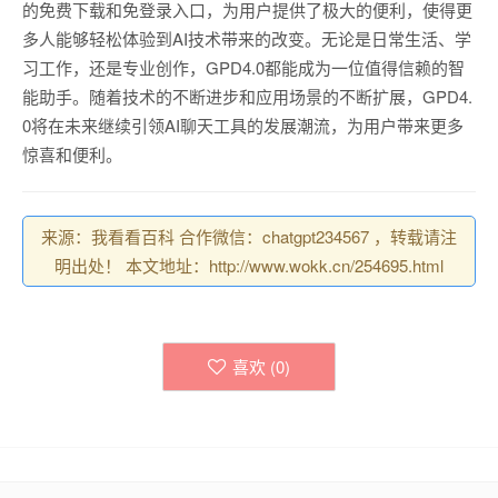
的免费下载和免登录入口，为用户提供了极大的便利，使得更
多人能够轻松体验到AI技术带来的改变。无论是日常生活、学
习工作，还是专业创作，GPD4.0都能成为一位值得信赖的智
能助手。随着技术的不断进步和应用场景的不断扩展，GPD4.
0将在未来继续引领AI聊天工具的发展潮流，为用户带来更多
惊喜和便利。
来源：我看看百科 合作微信：chatgpt234567 ，转载请注
明出处！ 本文地址：http://www.wokk.cn/254695.html
喜欢 (
0
)