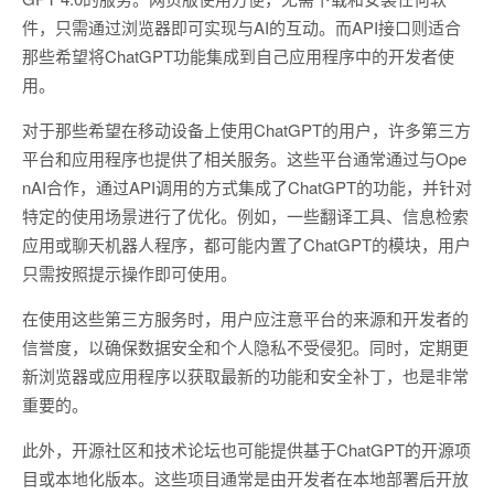
件，只需通过浏览器即可实现与AI的互动。而API接口则适合
那些希望将ChatGPT功能集成到自己应用程序中的开发者使
用。
对于那些希望在移动设备上使用ChatGPT的用户，许多第三方
平台和应用程序也提供了相关服务。这些平台通常通过与Ope
nAI合作，通过API调用的方式集成了ChatGPT的功能，并针对
特定的使用场景进行了优化。例如，一些翻译工具、信息检索
应用或聊天机器人程序，都可能内置了ChatGPT的模块，用户
只需按照提示操作即可使用。
在使用这些第三方服务时，用户应注意平台的来源和开发者的
信誉度，以确保数据安全和个人隐私不受侵犯。同时，定期更
新浏览器或应用程序以获取最新的功能和安全补丁，也是非常
重要的。
此外，开源社区和技术论坛也可能提供基于ChatGPT的开源项
目或本地化版本。这些项目通常是由开发者在本地部署后开放