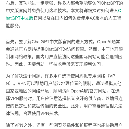
布后，其功能进一步增强，许多人都希望能够访问ChatGPT的
中文版官网并免费使用这项技术。本文将详细探讨如何进入
C
hatGPT中文版
官网以及在国内如何免费使用4.0版本的人工智
能服务。
首先，要了解ChatGPT中文版官网的进入方式。OpenAI通常
会通过官方网站提供ChatGPT的访问权限。然而，由于地理限
制和网络政策，国内用户直接访问这些国际网站可能会遇到困
难。因此，需要借助一些技术手段来实现顺利访问。
为了解决这个问题，许多用户选择使用虚拟专用网络（VP
N）。VPN可以帮助用户绕过地理位置的限制，通过模拟其他
国家或地区的网络环境，顺利访问OpenAI的官方网站。在选
择VPN服务时，用户应注意选择信誉良好的供应商，以确保连
接的稳定性和数据传输的安全性。此外，用户需要遵循相关法
律法规，合理使用VPN技术。
除了VPN之外，还有一些浏览器插件和扩展程序也能协助用户