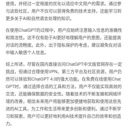
使用，并经过一定程度的优化以适应中文用户的需求。通过参
与这些社区，用户不仅可以获得免费的技术支持，还能学习到
更多关于AI和自然语言处理的知识。
在使用ChatGPT的过程中，用户应始终注意输入信息的准确性
和简洁性。这不仅有助于AI更好地理解用户的意图，还能提高
对话的流畅度。此外，出于隐私保护的考虑，建议避免在对话
中输入敏感个人信息。
综上所述，尽管在国内直接访问ChatGPT中文版官网存在一定
挑战，但通过合理使用VPN、第三方平台及社区资源，用户仍
然可以体验到ChatGPT 4.0的强大功能。在免费在线使用Chat
GPT时，通过选择合适的工具和方法，用户不仅能实现高效的
交流，还能确保数据的安全性。随着技术的不断发展和网络环
境的改善，相信未来用户将能够更加便捷地获取和使用这些先
进的AI工具，为工作和生活带来更多创新和便利。通过不断学
习和探索，用户可以更好地利用AI技术提升自己的效率和创造
力。