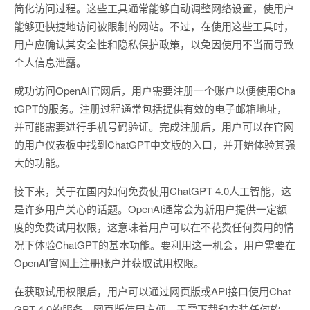
简化访问过程。这些工具通常能够自动调整网络设置，使用户
能够更快捷地访问被限制的网站。不过，在使用这些工具时，
用户应确认其安全性和隐私保护政策，以免因使用不当而导致
个人信息泄露。
成功访问OpenAI官网后，用户需要注册一个账户以便使用Cha
tGPT的服务。注册过程通常包括提供有效的电子邮箱地址，
并可能需要进行手机号码验证。完成注册后，用户可以在官网
的用户仪表板中找到ChatGPT中文版的入口，并开始体验其强
大的功能。
接下来，关于在国内如何免费使用ChatGPT 4.0人工智能，这
是许多用户关心的话题。OpenAI通常会为新用户提供一定额
度的免费试用权限，这意味着用户可以在不花费任何费用的情
况下体验ChatGPT的基本功能。要利用这一机会，用户需要在
OpenAI官网上注册账户并获取试用权限。
在获取试用权限后，用户可以通过网页版或API接口使用Chat
GPT 4.0的服务。网页版使用方便，无需下载和安装任何软