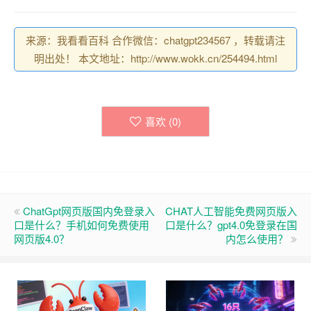
来源：我看看百科 合作微信：chatgpt234567 ，转载请注
明出处！ 本文地址：http://www.wokk.cn/254494.html
喜欢 (
0
)
ChatGpt网页版国内免登录入
CHAT人工智能免费网页版入
口是什么？手机如何免费使用
口是什么？gpt4.0免登录在国
网页版4.0？
内怎么使用？